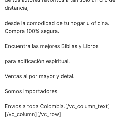
distancia,
desde la comodidad de tu hogar u oficina.
Compra 100% segura.
Encuentra las mejores Biblias y Libros
para edificación espiritual.
Ventas al por mayor y detal.
Somos importadores
Envíos a toda Colombia.[/vc_column_text]
[/vc_column][/vc_row]