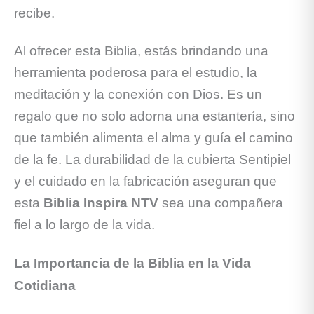
recibe.
Al ofrecer esta Biblia, estás brindando una
herramienta poderosa para el estudio, la
meditación y la conexión con Dios. Es un
regalo que no solo adorna una estantería, sino
que también alimenta el alma y guía el camino
de la fe. La durabilidad de la cubierta Sentipiel
y el cuidado en la fabricación aseguran que
esta
Biblia Inspira NTV
sea una compañera
fiel a lo largo de la vida.
La Importancia de la Biblia en la Vida
Cotidiana