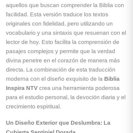
aquellos que buscan comprender la Biblia con
facilidad. Esta versión traduce los textos
originales con fidelidad, pero utilizando un
vocabulario y una sintaxis que resuenan con el
lector de hoy. Esto facilita la comprensión de
pasajes complejos y permite que la verdad
divina penetre en el corazón de manera más
directa. La combinación de esta traducción
moderna con el diseño exquisito de la
Biblia
Inspira NTV
crea una herramienta poderosa
para el estudio personal, la devoción diaria y el
crecimiento espiritual.
Un Diseño Exterior que Deslumbra: La
Cubierta Sentipiel Dorada