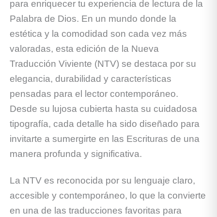
para enriquecer tu experiencia de lectura de la
Palabra de Dios. En un mundo donde la
estética y la comodidad son cada vez más
valoradas, esta edición de la Nueva
Traducción Viviente (NTV) se destaca por su
elegancia, durabilidad y características
pensadas para el lector contemporáneo.
Desde su lujosa cubierta hasta su cuidadosa
tipografía, cada detalle ha sido diseñado para
invitarte a sumergirte en las Escrituras de una
manera profunda y significativa.
La NTV es reconocida por su lenguaje claro,
accesible y contemporáneo, lo que la convierte
en una de las traducciones favoritas para