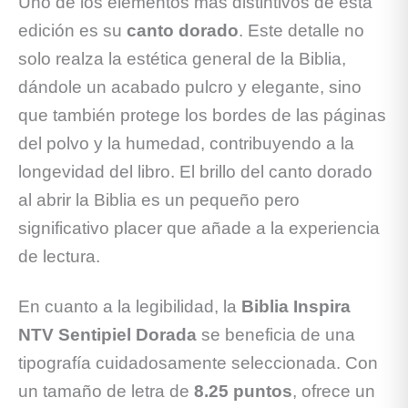
Uno de los elementos más distintivos de esta
edición es su
canto dorado
. Este detalle no
solo realza la estética general de la Biblia,
dándole un acabado pulcro y elegante, sino
que también protege los bordes de las páginas
del polvo y la humedad, contribuyendo a la
longevidad del libro. El brillo del canto dorado
al abrir la Biblia es un pequeño pero
significativo placer que añade a la experiencia
de lectura.
En cuanto a la legibilidad, la
Biblia Inspira
NTV Sentipiel Dorada
se beneficia de una
tipografía cuidadosamente seleccionada. Con
un tamaño de letra de
8.25 puntos
, ofrece un