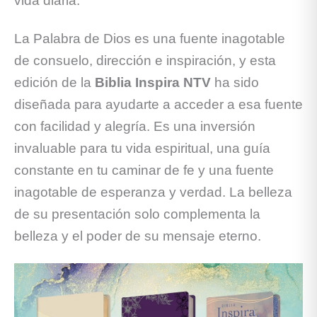
vida diaria.
La Palabra de Dios es una fuente inagotable
de consuelo, dirección e inspiración, y esta
edición de la
Biblia Inspira NTV
ha sido
diseñada para ayudarte a acceder a esa fuente
con facilidad y alegría. Es una inversión
invaluable para tu vida espiritual, una guía
constante en tu caminar de fe y una fuente
inagotable de esperanza y verdad. La belleza
de su presentación solo complementa la
belleza y el poder de su mensaje eterno.