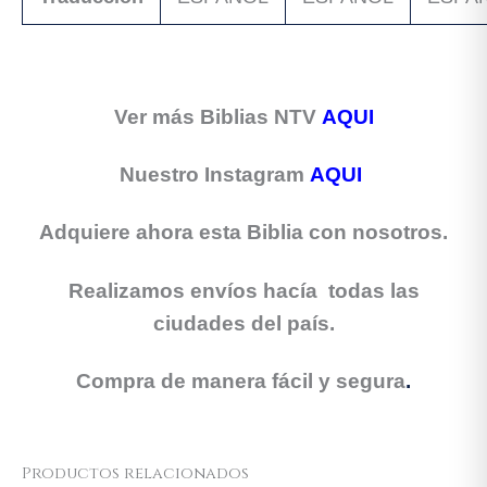
Ver más Biblias NTV
AQUI
Nuestro In
stagram
AQUI
Adquiere ahora esta Biblia con nosotros.
Realizamos envíos hacía todas las
ciudades del país.
Compra de manera fácil y segura
.
Productos relacionados