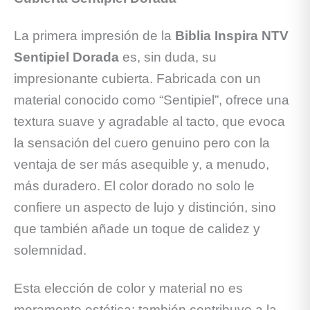
La primera impresión de la
Biblia Inspira NTV
Sentipiel Dorada
es, sin duda, su
impresionante cubierta. Fabricada con un
material conocido como “Sentipiel”, ofrece una
textura suave y agradable al tacto, que evoca
la sensación del cuero genuino pero con la
ventaja de ser más asequible y, a menudo,
más duradero. El color dorado no solo le
confiere un aspecto de lujo y distinción, sino
que también añade un toque de calidez y
solemnidad.
Esta elección de color y material no es
meramente estética; también contribuye a la