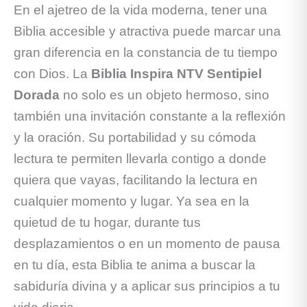
En el ajetreo de la vida moderna, tener una
Biblia accesible y atractiva puede marcar una
gran diferencia en la constancia de tu tiempo
con Dios. La
Biblia Inspira NTV Sentipiel
Dorada
no solo es un objeto hermoso, sino
también una invitación constante a la reflexión
y la oración. Su portabilidad y su cómoda
lectura te permiten llevarla contigo a donde
quiera que vayas, facilitando la lectura en
cualquier momento y lugar. Ya sea en la
quietud de tu hogar, durante tus
desplazamientos o en un momento de pausa
en tu día, esta Biblia te anima a buscar la
sabiduría divina y a aplicar sus principios a tu