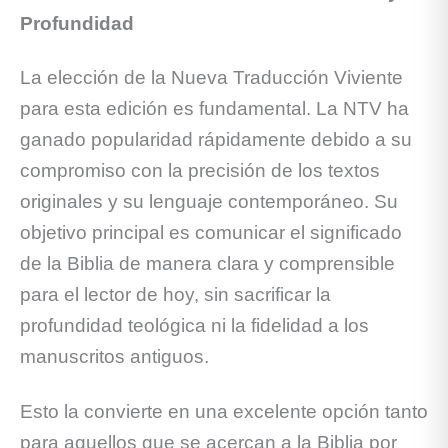
Profundidad
La elección de la Nueva Traducción Viviente
para esta edición es fundamental. La NTV ha
ganado popularidad rápidamente debido a su
compromiso con la precisión de los textos
originales y su lenguaje contemporáneo. Su
objetivo principal es comunicar el significado
de la Biblia de manera clara y comprensible
para el lector de hoy, sin sacrificar la
profundidad teológica ni la fidelidad a los
manuscritos antiguos.
Esto la convierte en una excelente opción tanto
para aquellos que se acercan a la Biblia por