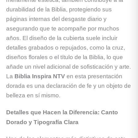
durabilidad de la Biblia, protegiendo sus
páginas internas del desgaste diario y
asegurando que te acompañe por muchos
años. El diseño de la cubierta suele incluir
detalles grabados o repujados, como la cruz,
diseños florales o el título de la Biblia, lo que
añade un nivel adicional de sofisticación y arte.
La
Biblia Inspira NTV
en esta presentación
dorada es una declaración de fe y un objeto de
belleza en sí mismo.
Detalles que Hacen la Diferencia: Canto
Dorado y Tipografía Clara