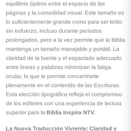
equilibrio óptimo entre el espacio de las
páginas y la comodidad visual. Este tamaño es
lo suficientemente grande como para ser leído
sin esfuerzo, incluso durante períodos
prolongados, pero a la vez permite que la Biblia
mantenga un tamaño manejable y portátil. La
claridad de la fuente y el espaciado adecuado
entre líneas y palabras minimizan la fatiga
ocular, lo que te permite concentrarte
plenamente en el contenido de las Escrituras.
Esta elección tipográfica refleja el compromiso
de los editores con una experiencia de lectura
superior para la
Biblia Inspira NTV
.
La Nueva Traducción Viviente: Claridad y