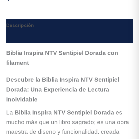
Descripción
Valoraciones (0)
Biblia Inspira NTV Sentipiel Dorada con
filament
Descubre la Biblia Inspira NTV Sentipiel
Dorada: Una Experiencia de Lectura
Inolvidable
La
Biblia Inspira NTV Sentipiel Dorada
es
mucho más que un libro sagrado; es una obra
maestra de diseño y funcionalidad, creada