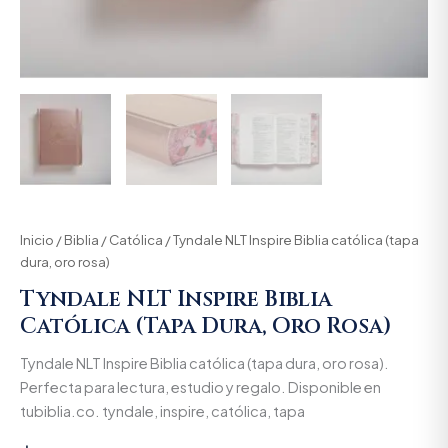
Inicio
/
Biblia
/
Católica
/ Tyndale NLT Inspire Biblia católica (tapa
dura, oro rosa)
Tyndale NLT Inspire Biblia
Católica (tapa Dura, Oro Rosa)
Tyndale NLT Inspire Biblia católica (tapa dura, oro rosa).
Perfecta para lectura, estudio y regalo. Disponible en
tubiblia.co. tyndale, inspire, católica, tapa