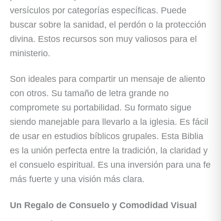
versículos por categorías específicas. Puede
buscar sobre la sanidad, el perdón o la protección
divina. Estos recursos son muy valiosos para el
ministerio.
Son ideales para compartir un mensaje de aliento
con otros. Su tamaño de letra grande no
compromete su portabilidad. Su formato sigue
siendo manejable para llevarlo a la iglesia. Es fácil
de usar en estudios bíblicos grupales. Esta Biblia
es la unión perfecta entre la tradición, la claridad y
el consuelo espiritual. Es una inversión para una fe
más fuerte y una visión más clara.
Un Regalo de Consuelo y Comodidad Visual