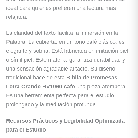
ideal para quienes prefieren una lectura más
relajada.
La claridad del texto facilita la inmersión en la
Palabra. La cubierta, en un tono café clásico, es
elegante y sobria. Está fabricada en imitación piel
o símil piel. Este material garantiza durabilidad y
una sensación agradable al tacto. Su diseño
tradicional hace de esta
Biblia de Promesas
Letra Grande RV1960 cafe
una pieza atemporal.
Es una herramienta perfecta para el estudio
prolongado y la meditación profunda.
Recursos Prácticos y Legibilidad Optimizada
para el Estudio