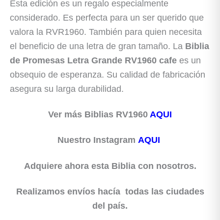
Esta edición es un regalo especialmente
considerado. Es perfecta para un ser querido que
valora la RVR1960. También para quien necesita
el beneficio de una letra de gran tamaño. La
Biblia
de Promesas Letra Grande RV1960 cafe
es un
obsequio de esperanza. Su calidad de fabricación
asegura su larga durabilidad.
Ver más Biblias
RV1960
AQUI
Nuestro Instagram
AQUI
Adquiere ahora esta Biblia con nosotros.
Realizamos envíos hacía todas las ciudades
del país.