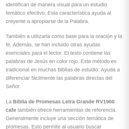
identifican de manera visual para un estudio
temático efectivo. Esta característica ayuda al
creyente a apropiarse de la Palabra.
También a utilizarla como base para la oración y la
fe. Además, se han incluido otras ayudas
esenciales para el lector. El texto contiene las
palabras de Jesús en color rojo. Este método es
tradicional en muchas Biblias de estudio. Ayuda a
diferenciar fácilmente las palabras directas del
Señor.
La
Biblia de Promesas Letra Grande RV1960
cafe
también ofrece herramientas de referencia.
Generalmente incluye una sección temática de
promesas. Esto permite al usuario buscar