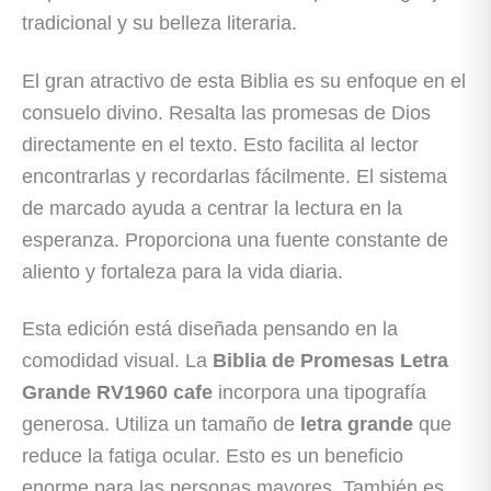
tradicional y su belleza literaria.
El gran atractivo de esta Biblia es su enfoque en el
consuelo divino. Resalta las promesas de Dios
directamente en el texto. Esto facilita al lector
encontrarlas y recordarlas fácilmente. El sistema
de marcado ayuda a centrar la lectura en la
esperanza. Proporciona una fuente constante de
aliento y fortaleza para la vida diaria.
Esta edición está diseñada pensando en la
comodidad visual. La
Biblia de Promesas Letra
Grande RV1960 cafe
incorpora una tipografía
generosa. Utiliza un tamaño de
letra grande
que
reduce la fatiga ocular. Esto es un beneficio
enorme para las personas mayores. También es