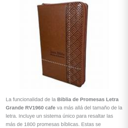
La funcionalidad de la
Biblia de Promesas Letra
Grande RV1960 cafe
va más allá del tamaño de la
letra. Incluye un sistema único para resaltar las
más de 1800 promesas bíblicas. Estas se