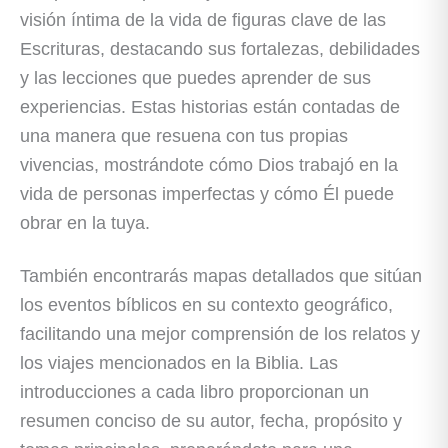
visión íntima de la vida de figuras clave de las
Escrituras, destacando sus fortalezas, debilidades
y las lecciones que puedes aprender de sus
experiencias. Estas historias están contadas de
una manera que resuena con tus propias
vivencias, mostrándote cómo Dios trabajó en la
vida de personas imperfectas y cómo Él puede
obrar en la tuya.
También encontrarás mapas detallados que sitúan
los eventos bíblicos en su contexto geográfico,
facilitando una mejor comprensión de los relatos y
los viajes mencionados en la Biblia. Las
introducciones a cada libro proporcionan un
resumen conciso de su autor, fecha, propósito y