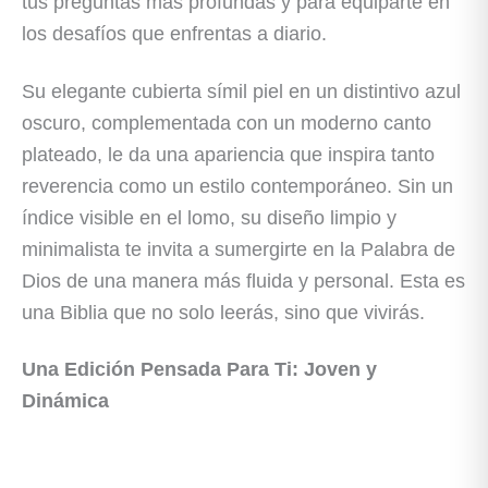
tus preguntas más profundas y para equiparte en
los desafíos que enfrentas a diario.
Su elegante cubierta símil piel en un distintivo azul
oscuro, complementada con un moderno canto
plateado, le da una apariencia que inspira tanto
reverencia como un estilo contemporáneo. Sin un
índice visible en el lomo, su diseño limpio y
minimalista te invita a sumergirte en la Palabra de
Dios de una manera más fluida y personal. Esta es
una Biblia que no solo leerás, sino que vivirás.
Una Edición Pensada Para Ti: Joven y
Dinámica