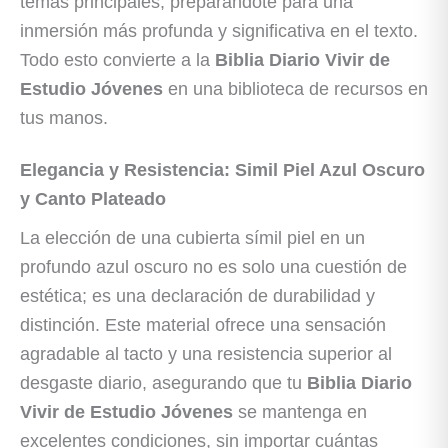
temas principales, preparándote para una
inmersión más profunda y significativa en el texto.
Todo esto convierte a la
Biblia Diario Vivir de
Estudio Jóvenes
en una biblioteca de recursos en
tus manos.
Elegancia y Resistencia: Simil Piel Azul Oscuro
y Canto Plateado
La elección de una cubierta símil piel en un
profundo azul oscuro no es solo una cuestión de
estética; es una declaración de durabilidad y
distinción. Este material ofrece una sensación
agradable al tacto y una resistencia superior al
desgaste diario, asegurando que tu
Biblia Diario
Vivir de Estudio Jóvenes
se mantenga en
excelentes condiciones, sin importar cuántas