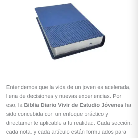
Entendemos que la vida de un joven es acelerada,
llena de decisiones y nuevas experiencias. Por
eso, la
Biblia Diario Vivir de Estudio Jóvenes
ha
sido concebida con un enfoque práctico y
directamente aplicable a tu realidad. Cada sección,
cada nota, y cada artículo están formulados para