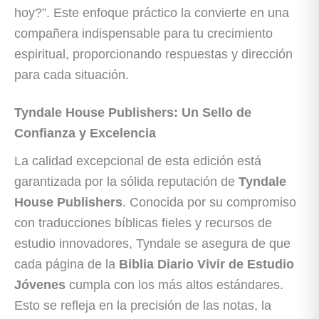
hoy?”. Este enfoque práctico la convierte en una
compañera indispensable para tu crecimiento
espiritual, proporcionando respuestas y dirección
para cada situación.
Tyndale House Publishers: Un Sello de
Confianza y Excelencia
La calidad excepcional de esta edición está
garantizada por la sólida reputación de
Tyndale
House Publishers
. Conocida por su compromiso
con traducciones bíblicas fieles y recursos de
estudio innovadores, Tyndale se asegura de que
cada página de la
Biblia Diario Vivir de Estudio
Jóvenes
cumpla con los más altos estándares.
Esto se refleja en la precisión de las notas, la