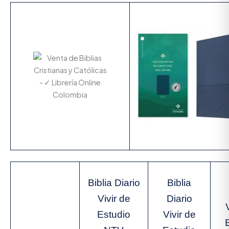
Biblia Diario
Biblia
Vivir de
Diario
Estudio
Vivir de