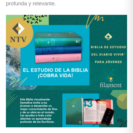
profunda y relevante.