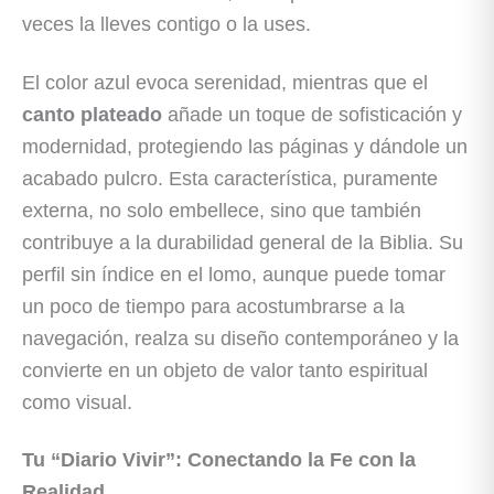
veces la lleves contigo o la uses.
El color azul evoca serenidad, mientras que el
canto plateado
añade un toque de sofisticación y
modernidad, protegiendo las páginas y dándole un
acabado pulcro. Esta característica, puramente
externa, no solo embellece, sino que también
contribuye a la durabilidad general de la Biblia. Su
perfil sin índice en el lomo, aunque puede tomar
un poco de tiempo para acostumbrarse a la
navegación, realza su diseño contemporáneo y la
convierte en un objeto de valor tanto espiritual
como visual.
Tu “Diario Vivir”: Conectando la Fe con la
Realidad