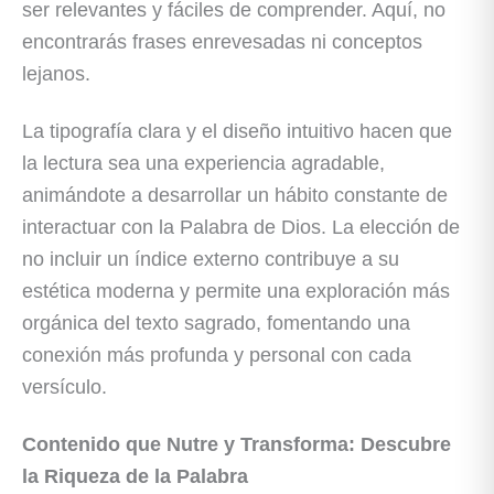
ser relevantes y fáciles de comprender. Aquí, no
encontrarás frases enrevesadas ni conceptos
lejanos.
La tipografía clara y el diseño intuitivo hacen que
la lectura sea una experiencia agradable,
animándote a desarrollar un hábito constante de
interactuar con la Palabra de Dios. La elección de
no incluir un índice externo contribuye a su
estética moderna y permite una exploración más
orgánica del texto sagrado, fomentando una
conexión más profunda y personal con cada
versículo.
Contenido que Nutre y Transforma: Descubre
la Riqueza de la Palabra