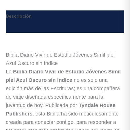
Descripción
Valoraciones (0)
Biblia Diario Vivir de Estudio Jóvenes Simil piel
Azul Oscuro sin índice
La
Biblia Diario Vivir de Estudio Jóvenes Simil
piel Azul Oscuro sin índice
no es solo una
edición más de las Escrituras; es una compañera
de viaje diseñada específicamente para la
juventud de hoy. Publicada por
Tyndale House
Publishers
, esta Biblia ha sido meticulosamente
creada para conectar contigo, para responder a