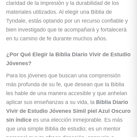
claridad de la impresión y la durabilidad de los
materiales utilizados. Al elegir una Biblia de
Tyndale, estás optando por un recurso confiable y
bien investigado que te acompañará y fortalecerá
en tu camino de fe durante muchos años.
¿Por Qué Elegir la Biblia Diario Vivir de Estudio
Jóvenes?
Para los jóvenes que buscan una comprensión
más profunda de su fe, que desean que la Biblia
les hable de una manera accesible y que anhelan
aplicar sus enseñanzas a su vida, la
Biblia Diario
Vivir de Estudio Jóvenes Simil piel Azul Oscuro
sin índice
es una elección inmejorable. Es más
que una simple Biblia de estudio; es un mentor