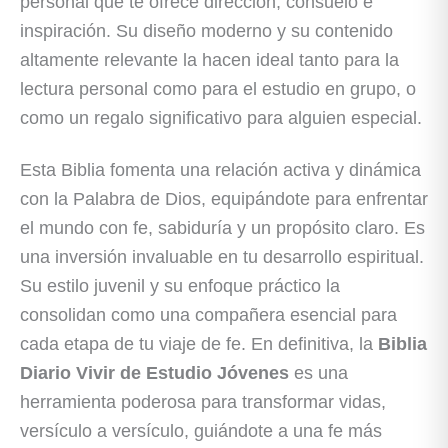
personal que te ofrece dirección, consuelo e
inspiración. Su diseño moderno y su contenido
altamente relevante la hacen ideal tanto para la
lectura personal como para el estudio en grupo, o
como un regalo significativo para alguien especial.
Esta Biblia fomenta una relación activa y dinámica
con la Palabra de Dios, equipándote para enfrentar
el mundo con fe, sabiduría y un propósito claro. Es
una inversión invaluable en tu desarrollo espiritual.
Su estilo juvenil y su enfoque práctico la
consolidan como una compañera esencial para
cada etapa de tu viaje de fe. En definitiva, la
Biblia
Diario Vivir de Estudio Jóvenes
es una
herramienta poderosa para transformar vidas,
versículo a versículo, guiándote a una fe más