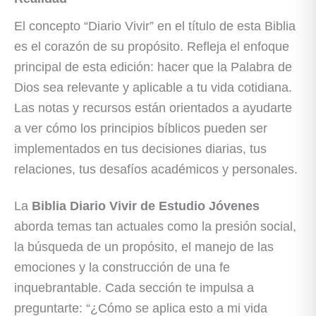
El concepto “Diario Vivir” en el título de esta Biblia
es el corazón de su propósito. Refleja el enfoque
principal de esta edición: hacer que la Palabra de
Dios sea relevante y aplicable a tu vida cotidiana.
Las notas y recursos están orientados a ayudarte
a ver cómo los principios bíblicos pueden ser
implementados en tus decisiones diarias, tus
relaciones, tus desafíos académicos y personales.
La
Biblia Diario Vivir de Estudio Jóvenes
aborda temas tan actuales como la presión social,
la búsqueda de un propósito, el manejo de las
emociones y la construcción de una fe
inquebrantable. Cada sección te impulsa a
preguntarte: “¿Cómo se aplica esto a mi vida