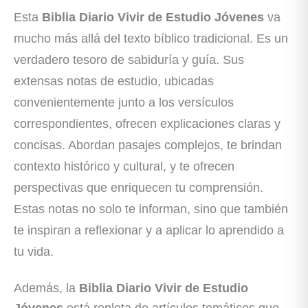
Esta
Biblia Diario Vivir de Estudio Jóvenes
va
mucho más allá del texto bíblico tradicional. Es un
verdadero tesoro de sabiduría y guía. Sus
extensas notas de estudio, ubicadas
convenientemente junto a los versículos
correspondientes, ofrecen explicaciones claras y
concisas. Abordan pasajes complejos, te brindan
contexto histórico y cultural, y te ofrecen
perspectivas que enriquecen tu comprensión.
Estas notas no solo te informan, sino que también
te inspiran a reflexionar y a aplicar lo aprendido a
tu vida.
Además, la
Biblia Diario Vivir de Estudio
Jóvenes
está repleta de artículos temáticos que