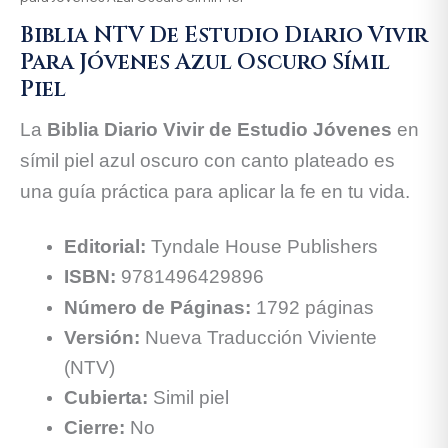
Biblia NTV De Estudio Diario Vivir
Para Jóvenes Azul Oscuro Símil
Piel
La
Biblia Diario Vivir de Estudio Jóvenes
en
símil piel azul oscuro con canto plateado es
una guía práctica para aplicar la fe en tu vida.
Editorial:
Tyndale House Publishers
ISBN:
9781496429896
Número de Páginas:
1792
páginas
Versión:
Nueva Traducción Viviente
(NTV)
Cubierta:
Simil piel
Cierre:
No