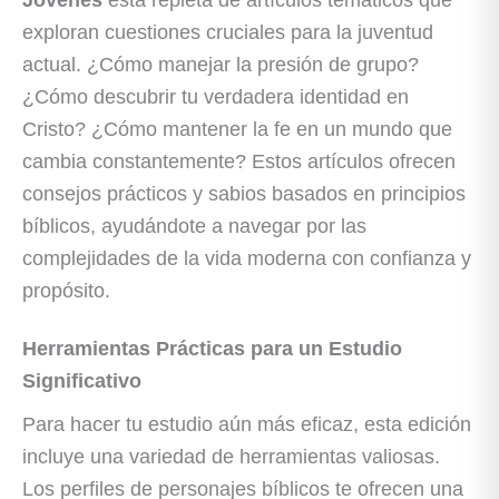
exploran cuestiones cruciales para la juventud
actual. ¿Cómo manejar la presión de grupo?
¿Cómo descubrir tu verdadera identidad en
Cristo? ¿Cómo mantener la fe en un mundo que
cambia constantemente? Estos artículos ofrecen
consejos prácticos y sabios basados en principios
bíblicos, ayudándote a navegar por las
complejidades de la vida moderna con confianza y
propósito.
Herramientas Prácticas para un Estudio
Significativo
Para hacer tu estudio aún más eficaz, esta edición
incluye una variedad de herramientas valiosas.
Los perfiles de personajes bíblicos te ofrecen una