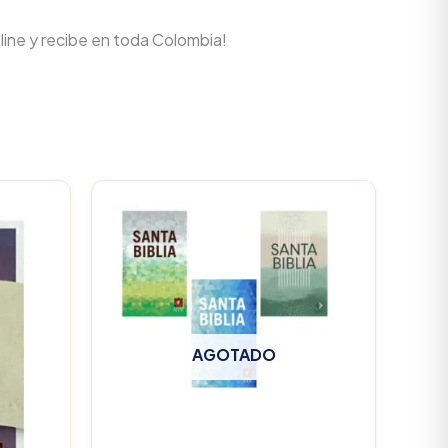
line y recibe en toda Colombia!
AGOTADO