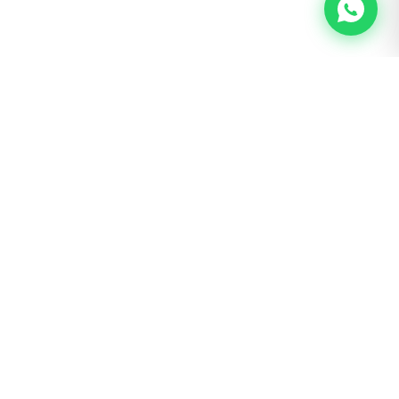
BOGOTÁ · SAN LUIS