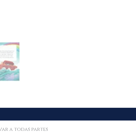
evar a todas partes