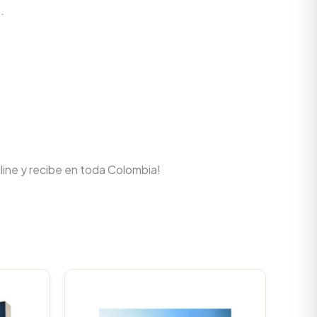
.
line y recibe en toda Colombia!