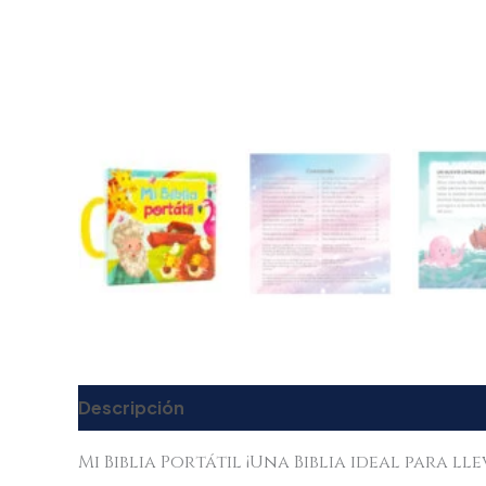
Descripción
Valoraciones (0)
Mi Biblia Portátil ¡Una Biblia ideal para ll