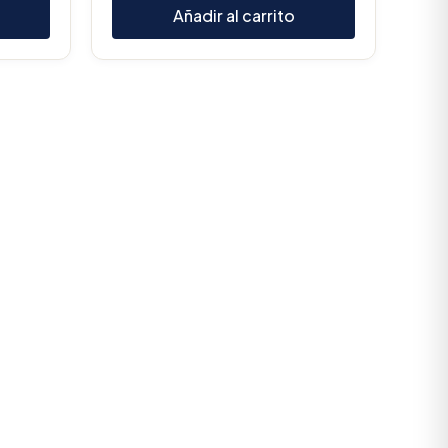
Añadir al carrito