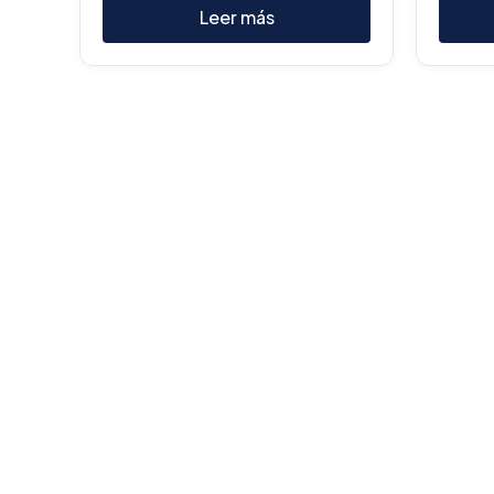
Leer más