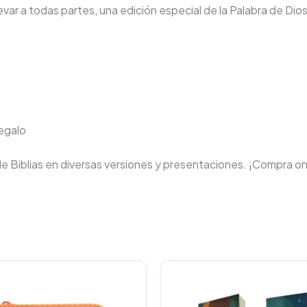
llevar a todas partes, una edición especial de la Palabra de Dios
regalo
de Biblias en diversas versiones y presentaciones. ¡Compra on