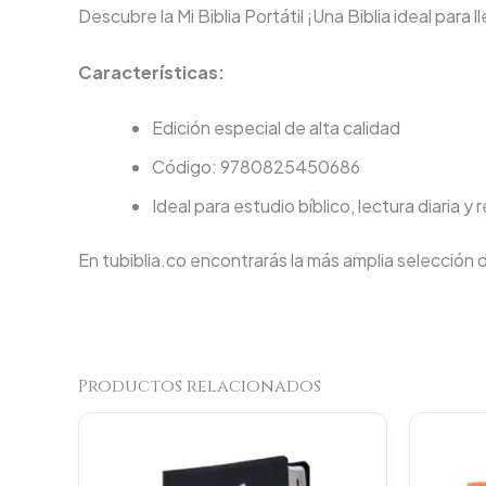
Descubre la Mi Biblia Portátil ¡Una Biblia ideal para 
Características:
Edición especial de alta calidad
Código: 9780825450686
Ideal para estudio bíblico, lectura diaria y 
En tubiblia.co encontrarás la más amplia selección 
Productos relacionados