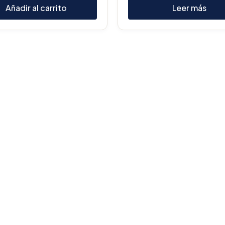
Añadir al carrito
Leer más