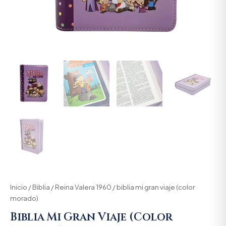
Inicio
/
Biblia
/
Reina Valera 1960
/ biblia mi gran viaje (color
morado)
Biblia Mi Gran Viaje (color