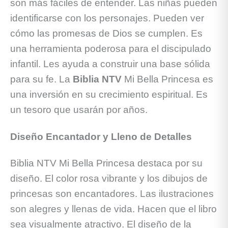
son más fáciles de entender. Las niñas pueden
identificarse con los personajes. Pueden ver
cómo las promesas de Dios se cumplen. Es
una herramienta poderosa para el discipulado
infantil. Les ayuda a construir una base sólida
para su fe. La
Biblia NTV
Mi Bella Princesa es
una inversión en su crecimiento espiritual. Es
un tesoro que usarán por años.
Diseño Encantador y Lleno de Detalles
Biblia NTV Mi Bella Princesa destaca por su
diseño. El color rosa vibrante y los dibujos de
princesas son encantadores. Las ilustraciones
son alegres y llenas de vida. Hacen que el libro
sea visualmente atractivo. El diseño de la