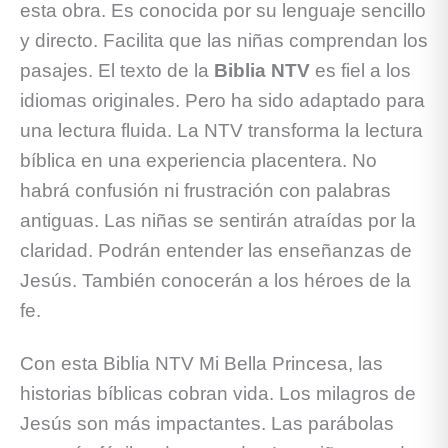
esta obra. Es conocida por su lenguaje sencillo
y directo. Facilita que las niñas comprendan los
pasajes. El texto de la
Biblia NTV
es fiel a los
idiomas originales. Pero ha sido adaptado para
una lectura fluida. La NTV transforma la lectura
bíblica en una experiencia placentera. No
habrá confusión ni frustración con palabras
antiguas. Las niñas se sentirán atraídas por la
claridad. Podrán entender las enseñanzas de
Jesús. También conocerán a los héroes de la
fe.
Con esta Biblia NTV Mi Bella Princesa, las
historias bíblicas cobran vida. Los milagros de
Jesús son más impactantes. Las parábolas