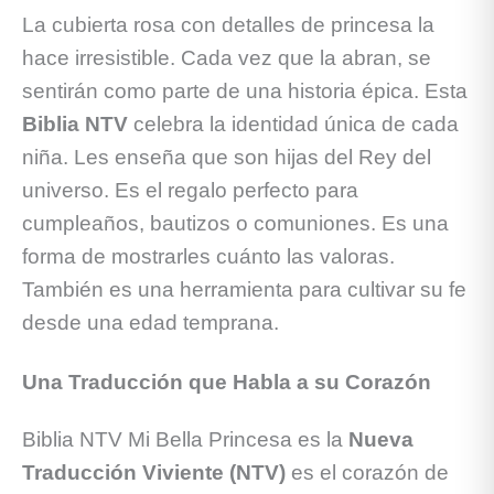
La cubierta rosa con detalles de princesa la
hace irresistible. Cada vez que la abran, se
sentirán como parte de una historia épica. Esta
Biblia NTV
celebra la identidad única de cada
niña. Les enseña que son hijas del Rey del
universo. Es el regalo perfecto para
cumpleaños, bautizos o comuniones. Es una
forma de mostrarles cuánto las valoras.
También es una herramienta para cultivar su fe
desde una edad temprana.
Una Traducción que Habla a su Corazón
Biblia NTV Mi Bella Princesa es la
Nueva
Traducción Viviente (NTV)
es el corazón de