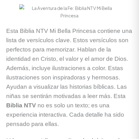
Esta Biblia NTV Mi Bella Princesa contiene una
lista de versículos clave. Estos versículos son
perfectos para memorizar. Hablan de la
identidad en Cristo, el valor y el amor de Dios.
Además, incluye ilustraciones a color. Estas
ilustraciones son inspiradoras y hermosas.
Ayudan a visualizar las historias bíblicas. Las
niñas se sentirán motivadas a leer más. Esta
Biblia NTV
no es solo un texto; es una
experiencia interactiva. Cada detalle ha sido
pensado para ellas.