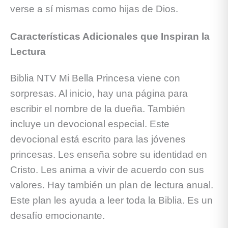
verse a sí mismas como hijas de Dios.
Características Adicionales que Inspiran la
Lectura
Biblia NTV Mi Bella Princesa viene con
sorpresas. Al inicio, hay una página para
escribir el nombre de la dueña. También
incluye un devocional especial. Este
devocional está escrito para las jóvenes
princesas. Les enseña sobre su identidad en
Cristo. Les anima a vivir de acuerdo con sus
valores. Hay también un plan de lectura anual.
Este plan les ayuda a leer toda la Biblia. Es un
desafío emocionante.