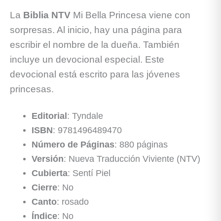
La
Biblia NTV
Mi Bella Princesa viene con
sorpresas. Al inicio, hay una página para
escribir el nombre de la dueña. También
incluye un devocional especial. Este
devocional está escrito para las jóvenes
princesas.
Editorial
: Tyndale
ISBN
: 9781496489470
Número de Páginas
: 880 páginas
Versión
: Nueva Traducción Viviente (NTV)
Cubierta
: Sentí Piel
Cierre
: No
Canto
: rosado
Índice
: No