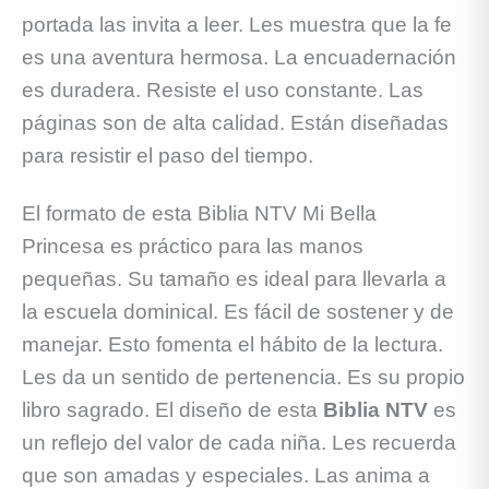
portada las invita a leer. Les muestra que la fe
es una aventura hermosa. La encuadernación
es duradera. Resiste el uso constante. Las
páginas son de alta calidad. Están diseñadas
para resistir el paso del tiempo.
El formato de esta Biblia NTV Mi Bella
Princesa es práctico para las manos
pequeñas. Su tamaño es ideal para llevarla a
la escuela dominical. Es fácil de sostener y de
manejar. Esto fomenta el hábito de la lectura.
Les da un sentido de pertenencia. Es su propio
libro sagrado. El diseño de esta
Biblia NTV
es
un reflejo del valor de cada niña. Les recuerda
que son amadas y especiales. Las anima a