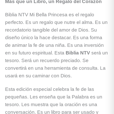
Más que un Libro, un Regalo del Corazón
Biblia NTV Mi Bella Princesa es el regalo
perfecto. Es un regalo que nutre el alma. Es un
recordatorio tangible del amor de Dios. Su
diseño único la hace destacar. Es una forma
de animar la fe de una niña. Es una inversión
en su futuro espiritual. Esta
Biblia NTV
será un
tesoro. Será un recuerdo preciado. Se
convertirá en una herramienta de consulta. La
usará en su caminar con Dios.
Esta edición especial celebra la fe de las
pequeñas. Les enseña que la Palabra es un
tesoro. Les muestra que la oración es una
conversación. Es un libro para ser usado y