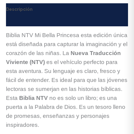
Descripción
Valoraciones (0)
Biblia NTV Mi Bella Princesa esta edición única
está diseñada para capturar la imaginación y el
corazón de las niñas. La
Nueva Traducción
Viviente (NTV)
es el vehículo perfecto para
esta aventura. Su lenguaje es claro, fresco y
fácil de entender. Es ideal para que las jóvenes
lectoras se sumerjan en las historias bíblicas.
Esta
Biblia NTV
no es solo un libro; es una
puerta a la Palabra de Dios. Es un tesoro lleno
de promesas, enseñanzas y personajes
inspiradores.