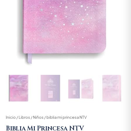
Inicio
/
Libros
/
Niños
/ biblia mi princesa NTV
Biblia Mi Princesa NTV