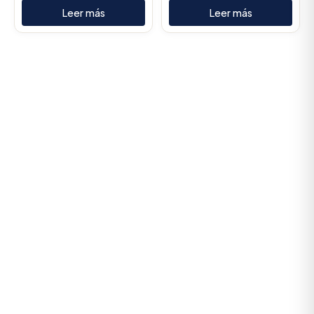
Leer más
Leer más