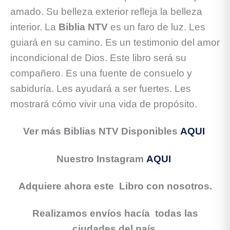
amado. Su belleza exterior refleja la belleza
interior. La
Biblia NTV
es un faro de luz. Les
guiará en su camino. Es un testimonio del amor
incondicional de Dios. Este libro será su
compañero. Es una fuente de consuelo y
sabiduría. Les ayudará a ser fuertes. Les
mostrará cómo vivir una vida de propósito.
Ver más Biblias NTV Disponibles
AQUI
Nuestro Instagram
AQUI
Adquiere ahora este Libro con nosotros.
Realizamos envíos hacía todas las
ciudades del país.