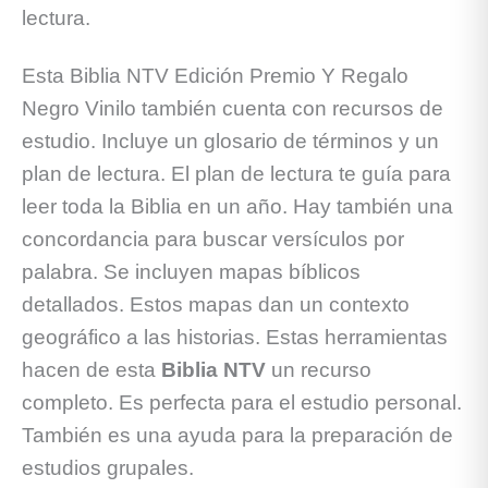
lectura.
Esta Biblia NTV Edición Premio Y Regalo
Negro Vinilo también cuenta con recursos de
estudio. Incluye un glosario de términos y un
plan de lectura. El plan de lectura te guía para
leer toda la Biblia en un año. Hay también una
concordancia para buscar versículos por
palabra. Se incluyen mapas bíblicos
detallados. Estos mapas dan un contexto
geográfico a las historias. Estas herramientas
hacen de esta
Biblia NTV
un recurso
completo. Es perfecta para el estudio personal.
También es una ayuda para la preparación de
estudios grupales.