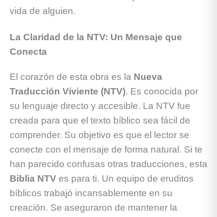
vida de alguien.
La Claridad de la NTV: Un Mensaje que
Conecta
El corazón de esta obra es la
Nueva
Traducción Viviente (NTV)
. Es conocida por
su lenguaje directo y accesible. La NTV fue
creada para que el texto bíblico sea fácil de
comprender. Su objetivo es que el lector se
conecte con el mensaje de forma natural. Si te
han parecido confusas otras traducciones, esta
Biblia NTV
es para ti. Un equipo de eruditos
bíblicos trabajó incansablemente en su
creación. Se aseguraron de mantener la