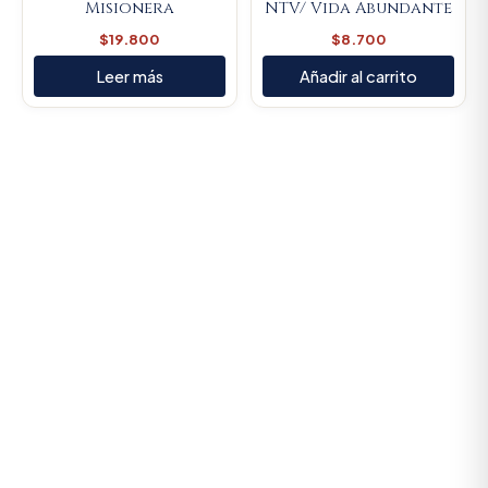
Misionera
NTV/ Vida Abundante
$
19.800
$
8.700
Leer más
Añadir al carrito