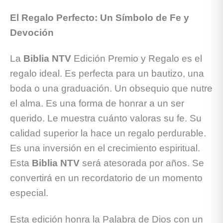
El Regalo Perfecto: Un Símbolo de Fe y
Devoción
La
Biblia NTV
Edición Premio y Regalo es el
regalo ideal. Es perfecta para un bautizo, una
boda o una graduación. Un obsequio que nutre
el alma. Es una forma de honrar a un ser
querido. Le muestra cuánto valoras su fe. Su
calidad superior la hace un regalo perdurable.
Es una inversión en el crecimiento espiritual.
Esta
Biblia NTV
será atesorada por años. Se
convertirá en un recordatorio de un momento
especial.
Esta edición honra la Palabra de Dios con un