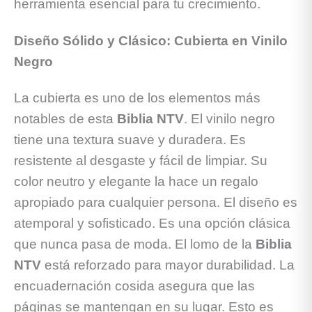
herramienta esencial para tu crecimiento.
Diseño Sólido y Clásico: Cubierta en Vinilo
Negro
La cubierta es uno de los elementos más
notables de esta
Biblia NTV
. El vinilo negro
tiene una textura suave y duradera. Es
resistente al desgaste y fácil de limpiar. Su
color neutro y elegante la hace un regalo
apropiado para cualquier persona. El diseño es
atemporal y sofisticado. Es una opción clásica
que nunca pasa de moda. El lomo de la
Biblia
NTV
está reforzado para mayor durabilidad. La
encuadernación cosida asegura que las
páginas se mantengan en su lugar. Esto es