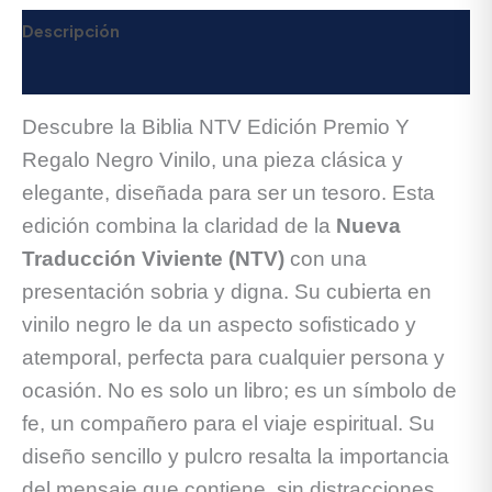
Descripción
Valoraciones (0)
Descubre la Biblia NTV Edición Premio Y
Regalo Negro Vinilo, una pieza clásica y
elegante, diseñada para ser un tesoro. Esta
edición combina la claridad de la
Nueva
Traducción Viviente (NTV)
con una
presentación sobria y digna. Su cubierta en
vinilo negro le da un aspecto sofisticado y
atemporal, perfecta para cualquier persona y
ocasión. No es solo un libro; es un símbolo de
fe, un compañero para el viaje espiritual. Su
diseño sencillo y pulcro resalta la importancia
del mensaje que contiene, sin distracciones.