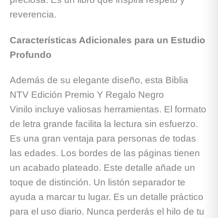
reverencia.
Características Adicionales para un Estudio
Profundo
Además de su elegante diseño, esta Biblia
NTV Edición Premio Y Regalo Negro
Vinilo incluye valiosas herramientas. El formato
de letra grande facilita la lectura sin esfuerzo.
Es una gran ventaja para personas de todas
las edades. Los bordes de las páginas tienen
un acabado plateado. Este detalle añade un
toque de distinción. Un listón separador te
ayuda a marcar tu lugar. Es un detalle práctico
para el uso diario. Nunca perderás el hilo de tu