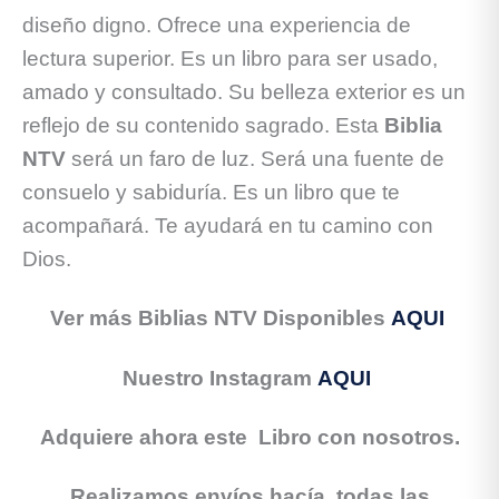
diseño digno. Ofrece una experiencia de
lectura superior. Es un libro para ser usado,
amado y consultado. Su belleza exterior es un
reflejo de su contenido sagrado. Esta
Biblia
NTV
será un faro de luz. Será una fuente de
consuelo y sabiduría. Es un libro que te
acompañará. Te ayudará en tu camino con
Dios.
Ver más Biblias NTV Disponibles
AQUI
Nuestro Instagram
AQUI
Adquiere ahora este Libro con nosotros.
Realizamos envíos hacía todas las