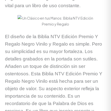
vital para un libro de uso constante.
El diseño de la Biblia NTV Edición Premio Y
Regalo Negro Vinilo y Regalo es simple. Pero
su simplicidad es su mayor fortaleza. Los
detalles grabados en la portada son sutiles.
Añaden un toque de distinción sin ser
ostentosos. Esta Biblia NTV Edición Premio Y
Regalo Negro Vinilo está hecha para ser un
objeto de valor. Su aspecto exterior refleja la
importancia de su contenido. Es un
recordatorio de que la Palabra de Dios es
preciosa. Es un libro que inspira respeto y