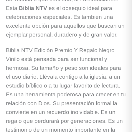
Esta
Biblia NTV
es el obsequio ideal para
celebraciones especiales. Es también una
excelente opción para aquellos que buscan un
ejemplar personal, duradero y de gran valor.
Biblia NTV Edición Premio Y Regalo Negro
Vinilo está pensada para ser funcional y
hermosa. Su tamaño y peso son ideales para
el uso diario. Llévala contigo a la iglesia, a un
estudio bíblico o a tu lugar favorito de lectura.
Es una herramienta poderosa para crecer en tu
relación con Dios. Su presentación formal la
convierte en un recuerdo inolvidable. Es un
regalo que perdurará por generaciones. Es un
testimonio de un momento importante en la