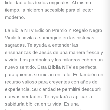
fidelidad a los textos originales. Al mismo
tiempo, la hicieron accesible para el lector
moderno.
La Biblia NTV Edición Premio Y Regalo Negro
Vinilo te invita a sumergirte en las historias
sagradas. Te ayuda a entender las
enseñanzas de Jesús de una manera fresca y
vívida. Las parábolas y los milagros cobran un
nuevo sentido. Esta
Biblia NTV
es perfecta
para quienes se inician en la fe. Es también un
recurso valioso para creyentes con años de
experiencia. Su claridad te permitirá descubrir
nuevas verdades. Te ayudará a aplicar la
sabiduría bíblica en tu vida. Es una