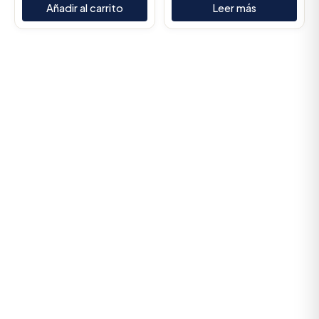
Añadir al carrito
Leer más