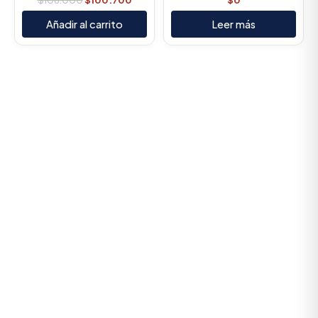
Añadir al carrito
Leer más