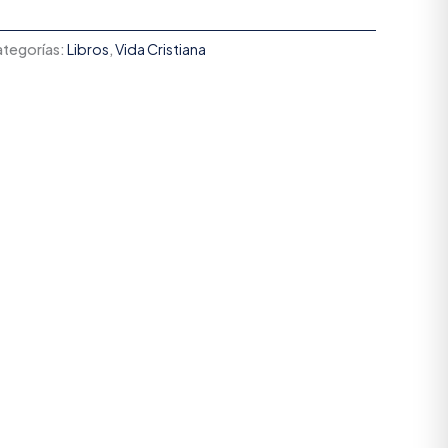
tegorías:
Libros
,
Vida Cristiana