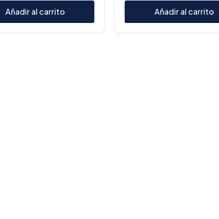
Añadir al carrito
Añadir al carrito