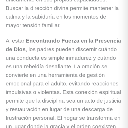
Buscar la dirección divina permite mantener la
calma y la sabiduría en los momentos de
mayor tensión familiar.
Al estar
Encontrando Fuerza en la Presencia
de Dios
, los padres pueden discernir cuándo
una conducta es simple inmadurez y cuándo
es una rebeldía desafiante. La oración se
convierte en una herramienta de gestión
emocional para el adulto, evitando reacciones
impulsivas o violentas. Esta conexión espiritual
permite que la disciplina sea un acto de justicia
y restauración en lugar de una descarga de
frustración personal. El hogar se transforma en
un lugar donde la gracia y el orden coexisten