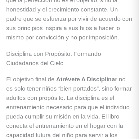
que la perfección no es el objetivo, sino la
honestidad y el crecimiento constante. Un
padre que se esfuerza por vivir de acuerdo con
sus principios inspira a sus hijos a hacer lo
mismo por convicción y no por imposición.
Disciplina con Propósito: Formando
Ciudadanos del Cielo
El objetivo final de
Atrévete A Disciplinar
no
es solo tener niños “bien portados”, sino formar
adultos con propósito. La disciplina es el
entrenamiento necesario para que el individuo
pueda cumplir su misión en la vida. El libro
conecta el entrenamiento en el hogar con la
capacidad futura del niño para servir a los