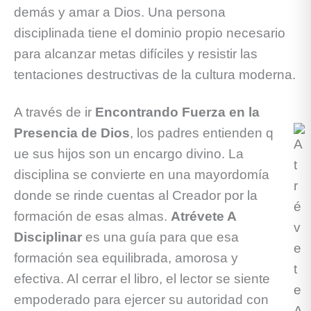
demás y amar a Dios. Una persona
disciplinada tiene el dominio propio necesario
para alcanzar metas difíciles y resistir las
tentaciones destructivas de la cultura moderna.
A través de ir
Encontrando Fuerza en la
Presencia de Dios
, los padres entienden q
ue sus hijos son un encargo divino. La
disciplina se convierte en una mayordomía
donde se rinde cuentas al Creador por la
formación de esas almas.
Atrévete A
Disciplinar
es una guía para que esa
formación sea equilibrada, amorosa y
efectiva. Al cerrar el libro, el lector se siente
empoderado para ejercer su autoridad con