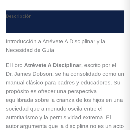
Descripción
Valoraciones (0)
Introducción a Atrévete A Disciplinar y la
Necesidad de Guía
El libro
Atrévete A Disciplinar
, escrito por el
Dr. James Dobson, se ha consolidado como un
manual clásico para padres y educadores. Su
propósito es ofrecer una perspectiva
equilibrada sobre la crianza de los hijos en una
sociedad que a menudo oscila entre el
autoritarismo y la permisividad extrema. El
autor argumenta que la disciplina no es un acto