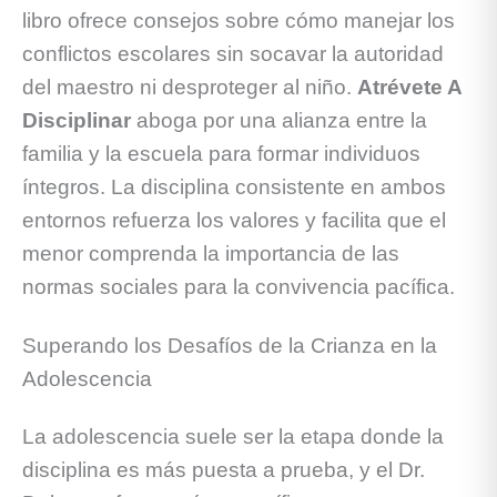
libro ofrece consejos sobre cómo manejar los
conflictos escolares sin socavar la autoridad
del maestro ni desproteger al niño.
Atrévete A
Disciplinar
aboga por una alianza entre la
familia y la escuela para formar individuos
íntegros. La disciplina consistente en ambos
entornos refuerza los valores y facilita que el
menor comprenda la importancia de las
normas sociales para la convivencia pacífica.
Superando los Desafíos de la Crianza en la
Adolescencia
La adolescencia suele ser la etapa donde la
disciplina es más puesta a prueba, y el Dr.