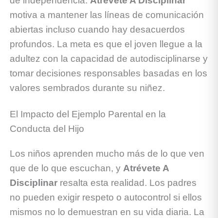
de independencia.
Atrévete A Disciplinar
motiva a mantener las líneas de comunicación
abiertas incluso cuando hay desacuerdos
profundos. La meta es que el joven llegue a la
adultez con la capacidad de autodisciplinarse y
tomar decisiones responsables basadas en los
valores sembrados durante su niñez.
El Impacto del Ejemplo Parental en la
Conducta del Hijo
Los niños aprenden mucho más de lo que ven
que de lo que escuchan, y
Atrévete A
Disciplinar
resalta esta realidad. Los padres
no pueden exigir respeto o autocontrol si ellos
mismos no lo demuestran en su vida diaria. La