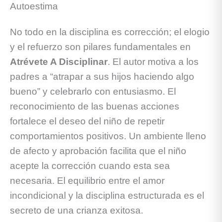
Autoestima
No todo en la disciplina es corrección; el elogio
y el refuerzo son pilares fundamentales en
Atrévete A Disciplinar
. El autor motiva a los
padres a “atrapar a sus hijos haciendo algo
bueno” y celebrarlo con entusiasmo. El
reconocimiento de las buenas acciones
fortalece el deseo del niño de repetir
comportamientos positivos. Un ambiente lleno
de afecto y aprobación facilita que el niño
acepte la corrección cuando esta sea
necesaria. El equilibrio entre el amor
incondicional y la disciplina estructurada es el
secreto de una crianza exitosa.