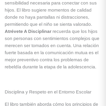
sensibilidad necesaria para conectar con sus
hijos. El libro sugiere momentos de calidad
donde no haya pantallas ni distracciones,
permitiendo que el niño se sienta valorado.
Atrévete A Disciplinar
recuerda que los hijos
son personas con sentimientos complejos que
merecen ser tomados en cuenta. Una relación
fuerte basada en la comunicación mutua es el
mejor preventivo contra los problemas de
rebeldía durante la etapa de la adolescencia.
Disciplina y Respeto en el Entorno Escolar
El libro también aborda cómo los principios de