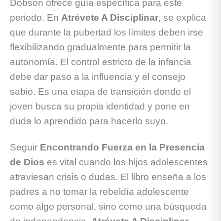
Dobson ofrece guía específica para este
periodo. En
Atrévete A Disciplinar
, se explica
que durante la pubertad los límites deben irse
flexibilizando gradualmente para permitir la
autonomía. El control estricto de la infancia
debe dar paso a la influencia y el consejo
sabio. Es una etapa de transición donde el
joven busca su propia identidad y pone en
duda lo aprendido para hacerlo suyo.
Seguir
Encontrando Fuerza en la Presencia
de Dios
es vital cuando los hijos adolescentes
atraviesan crisis o dudas. El libro enseña a los
padres a no tomar la rebeldía adolescente
como algo personal, sino como una búsqueda