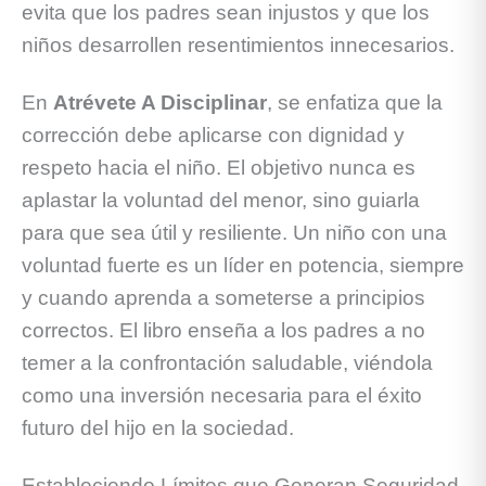
evita que los padres sean injustos y que los
niños desarrollen resentimientos innecesarios.
En
Atrévete A Disciplinar
, se enfatiza que la
corrección debe aplicarse con dignidad y
respeto hacia el niño. El objetivo nunca es
aplastar la voluntad del menor, sino guiarla
para que sea útil y resiliente. Un niño con una
voluntad fuerte es un líder en potencia, siempre
y cuando aprenda a someterse a principios
correctos. El libro enseña a los padres a no
temer a la confrontación saludable, viéndola
como una inversión necesaria para el éxito
futuro del hijo en la sociedad.
Estableciendo Límites que Generan Seguridad