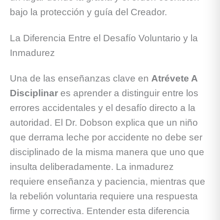
bajo la protección y guía del Creador.
La Diferencia Entre el Desafío Voluntario y la
Inmadurez
Una de las enseñanzas clave en
Atrévete A
Disciplinar
es aprender a distinguir entre los
errores accidentales y el desafío directo a la
autoridad. El Dr. Dobson explica que un niño
que derrama leche por accidente no debe ser
disciplinado de la misma manera que uno que
insulta deliberadamente. La inmadurez
requiere enseñanza y paciencia, mientras que
la rebelión voluntaria requiere una respuesta
firme y correctiva. Entender esta diferencia