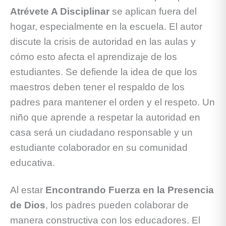
Atrévete A Disciplinar
se aplican fuera del
hogar, especialmente en la escuela. El autor
discute la crisis de autoridad en las aulas y
cómo esto afecta el aprendizaje de los
estudiantes. Se defiende la idea de que los
maestros deben tener el respaldo de los
padres para mantener el orden y el respeto. Un
niño que aprende a respetar la autoridad en
casa será un ciudadano responsable y un
estudiante colaborador en su comunidad
educativa.
Al estar
Encontrando Fuerza en la Presencia
de Dios
, los padres pueden colaborar de
manera constructiva con los educadores. El