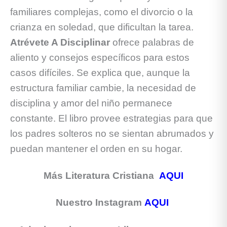
familiares complejas, como el divorcio o la
crianza en soledad, que dificultan la tarea.
Atrévete A Disciplinar
ofrece palabras de
aliento y consejos específicos para estos
casos difíciles. Se explica que, aunque la
estructura familiar cambie, la necesidad de
disciplina y amor del niño permanece
constante. El libro provee estrategias para que
los padres solteros no se sientan abrumados y
puedan mantener el orden en su hogar.
Más Literatura Cristiana
AQUI
Nuestro Instagram
AQUI