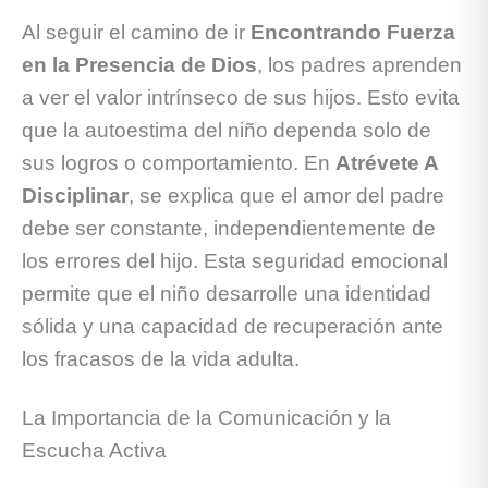
Al seguir el camino de ir
Encontrando Fuerza
en la Presencia de Dios
, los padres aprenden
a ver el valor intrínseco de sus hijos. Esto evita
que la autoestima del niño dependa solo de
sus logros o comportamiento. En
Atrévete A
Disciplinar
, se explica que el amor del padre
debe ser constante, independientemente de
los errores del hijo. Esta seguridad emocional
permite que el niño desarrolle una identidad
sólida y una capacidad de recuperación ante
los fracasos de la vida adulta.
La Importancia de la Comunicación y la
Escucha Activa