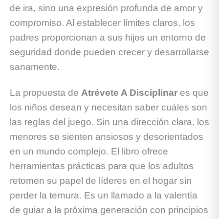
de ira, sino una expresión profunda de amor y
compromiso. Al establecer límites claros, los
padres proporcionan a sus hijos un entorno de
seguridad donde pueden crecer y desarrollarse
sanamente.
La propuesta de
Atrévete A Disciplinar
es que
los niños desean y necesitan saber cuáles son
las reglas del juego. Sin una dirección clara, los
menores se sienten ansiosos y desorientados
en un mundo complejo. El libro ofrece
herramientas prácticas para que los adultos
retomen su papel de líderes en el hogar sin
perder la ternura. Es un llamado a la valentía
de guiar a la próxima generación con principios