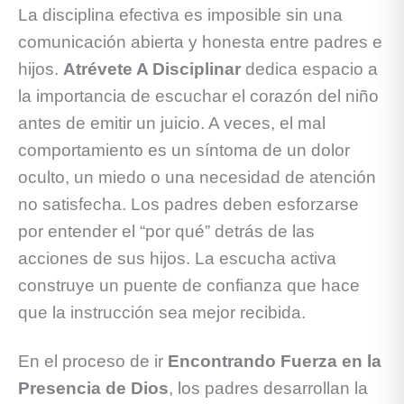
La disciplina efectiva es imposible sin una
comunicación abierta y honesta entre padres e
hijos.
Atrévete A Disciplinar
dedica espacio a
la importancia de escuchar el corazón del niño
antes de emitir un juicio. A veces, el mal
comportamiento es un síntoma de un dolor
oculto, un miedo o una necesidad de atención
no satisfecha. Los padres deben esforzarse
por entender el “por qué” detrás de las
acciones de sus hijos. La escucha activa
construye un puente de confianza que hace
que la instrucción sea mejor recibida.
En el proceso de ir
Encontrando Fuerza en la
Presencia de Dios
, los padres desarrollan la