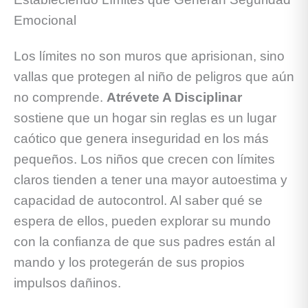
Emocional
Los límites no son muros que aprisionan, sino
vallas que protegen al niño de peligros que aún
no comprende.
Atrévete A Disciplinar
sostiene que un hogar sin reglas es un lugar
caótico que genera inseguridad en los más
pequeños. Los niños que crecen con límites
claros tienden a tener una mayor autoestima y
capacidad de autocontrol. Al saber qué se
espera de ellos, pueden explorar su mundo
con la confianza de que sus padres están al
mando y los protegerán de sus propios
impulsos dañinos.