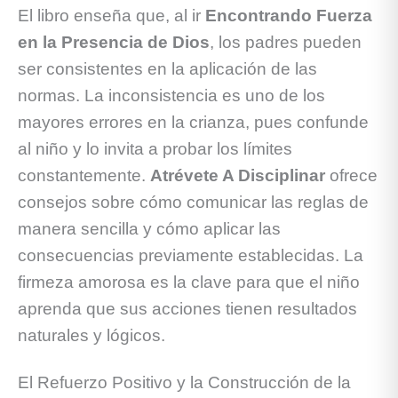
El libro enseña que, al ir
Encontrando Fuerza
en la Presencia de Dios
, los padres pueden
ser consistentes en la aplicación de las
normas. La inconsistencia es uno de los
mayores errores en la crianza, pues confunde
al niño y lo invita a probar los límites
constantemente.
Atrévete A Disciplinar
ofrece
consejos sobre cómo comunicar las reglas de
manera sencilla y cómo aplicar las
consecuencias previamente establecidas. La
firmeza amorosa es la clave para que el niño
aprenda que sus acciones tienen resultados
naturales y lógicos.
El Refuerzo Positivo y la Construcción de la