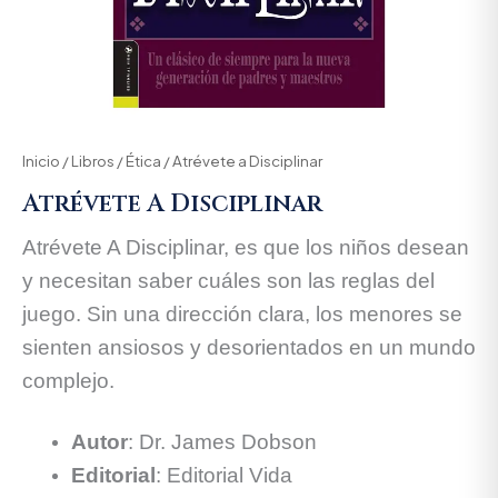
Inicio
/
Libros
/
Ética
/ Atrévete a Disciplinar
Atrévete A Disciplinar
Atrévete A Disciplinar, es que los niños desean
y necesitan saber cuáles son las reglas del
juego. Sin una dirección clara, los menores se
sienten ansiosos y desorientados en un mundo
complejo.
Autor
: Dr. James Dobson
Editorial
: Editorial Vida