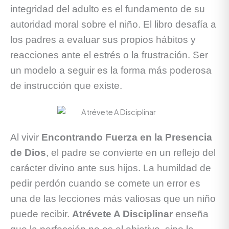
integridad del adulto es el fundamento de su
autoridad moral sobre el niño. El libro desafía a
los padres a evaluar sus propios hábitos y
reacciones ante el estrés o la frustración. Ser
un modelo a seguir es la forma más poderosa
de instrucción que existe.
Al vivir
Encontrando Fuerza en la Presencia
de Dios
, el padre se convierte en un reflejo del
carácter divino ante sus hijos. La humildad de
pedir perdón cuando se comete un error es
una de las lecciones más valiosas que un niño
puede recibir.
Atrévete A Disciplinar
enseña