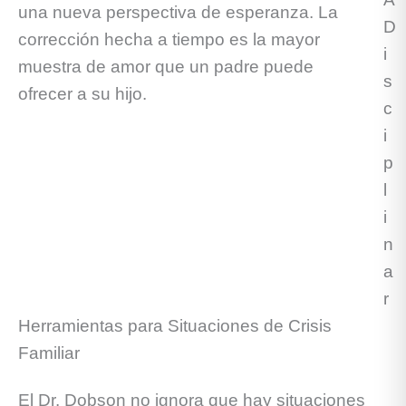
una nueva perspectiva de esperanza. La
corrección hecha a tiempo es la mayor
muestra de amor que un padre puede
ofrecer a su hijo.
Herramientas para Situaciones de Crisis
Familiar
El Dr. Dobson no ignora que hay situaciones