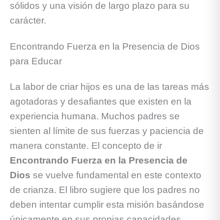
sólidos y una visión de largo plazo para su
carácter.
Encontrando Fuerza en la Presencia de Dios
para Educar
La labor de criar hijos es una de las tareas más
agotadoras y desafiantes que existen en la
experiencia humana. Muchos padres se
sienten al límite de sus fuerzas y paciencia de
manera constante. El concepto de ir
Encontrando Fuerza en la Presencia de
Dios
se vuelve fundamental en este contexto
de crianza. El libro sugiere que los padres no
deben intentar cumplir esta misión basándose
únicamente en sus propias capacidades.