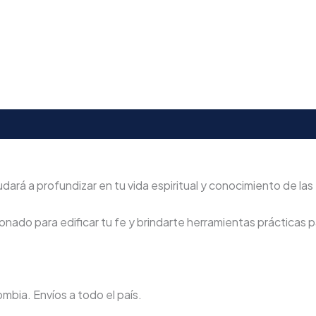
ará a profundizar en tu vida espiritual y conocimiento de las 
nado para edificar tu fe y brindarte herramientas prácticas pa
lombia. Envíos a todo el país.