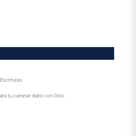
Escrituras.
ra tu caminar diario con Dios.