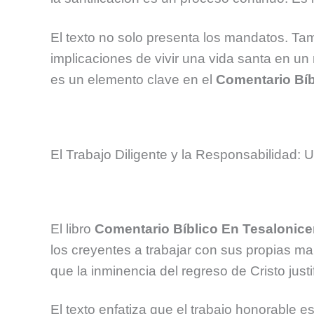
El texto no solo presenta los mandatos. Tam
implicaciones de vivir una vida santa en un
es un elemento clave en el
Comentario Bíb
El Trabajo Diligente y la Responsabilidad: 
El libro
Comentario Bíblico En Tesalonic
los creyentes a trabajar con sus propias ma
que la inminencia del regreso de Cristo justi
El texto enfatiza que el trabajo honorable e