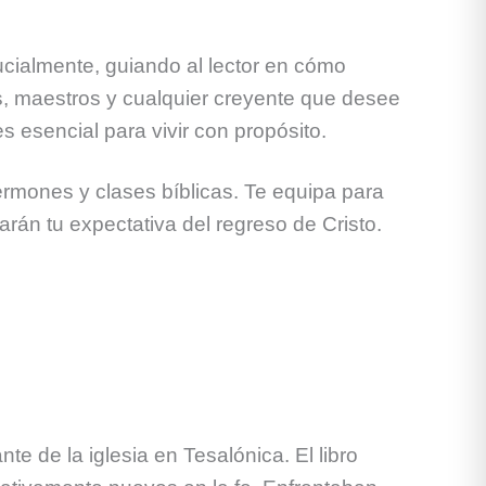
ucialmente, guiando al lector en cómo
es, maestros y cualquier creyente que desee
s esencial para vivir con propósito.
ermones y clases bíblicas. Te equipa para
arán tu expectativa del regreso de Cristo.
e de la iglesia en Tesalónica. El libro