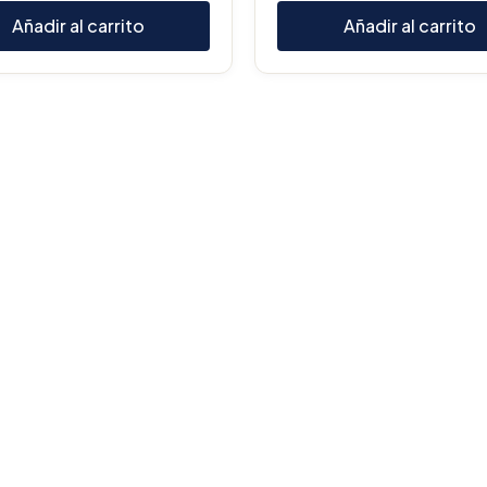
Añadir al carrito
Añadir al carrito