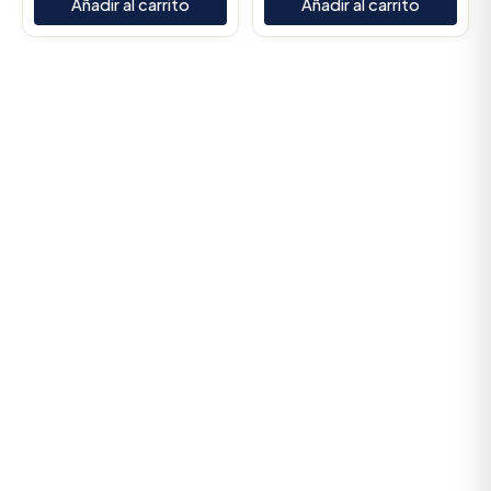
Añadir al carrito
Añadir al carrito