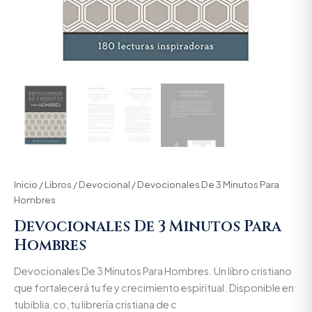
Inicio
/
Libros
/
Devocional
/ Devocionales De 3 Minutos Para
Hombres
Devocionales De 3 Minutos Para
Hombres
Devocionales De 3 Minutos Para Hombres. Un libro cristiano
que fortalecerá tu fe y crecimiento espiritual. Disponible en
tubiblia.co, tu librería cristiana de c