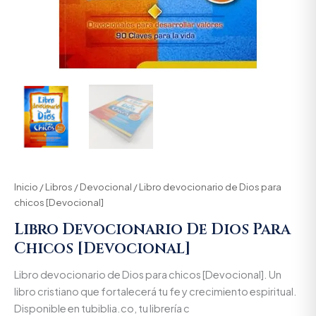
Inicio
/
Libros
/
Devocional
/ Libro devocionario de Dios para
chicos [Devocional]
Libro Devocionario De Dios Para
Chicos [Devocional]
Libro devocionario de Dios para chicos [Devocional]. Un
libro cristiano que fortalecerá tu fe y crecimiento espiritual.
Disponible en tubiblia.co, tu librería c