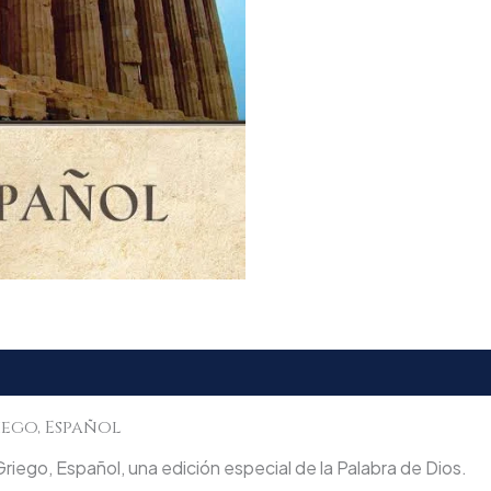
iego, Español
riego, Español, una edición especial de la Palabra de Dios.