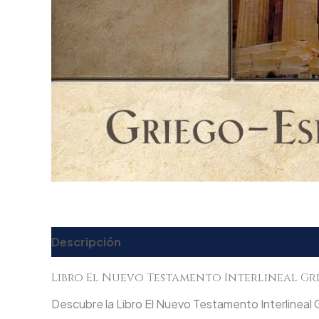
Descripción
Valoraciones (0)
Libro El Nuevo Testamento Interlineal Gr
Descubre la Libro El Nuevo Testamento Interlineal G