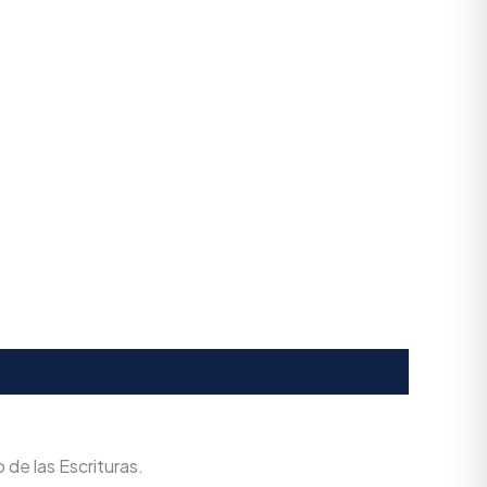
 de las Escrituras.