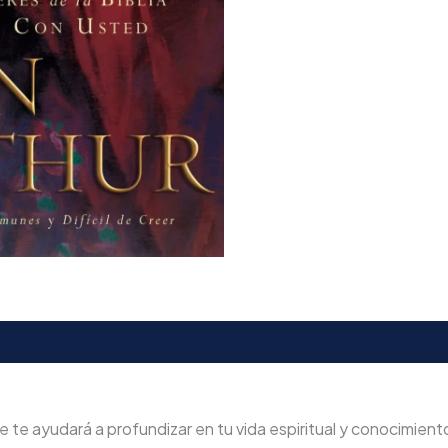
 te ayudará a profundizar en tu vida espiritual y conocimiento