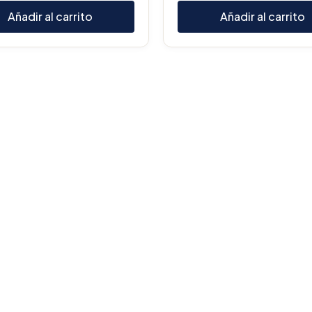
Añadir al carrito
Añadir al carrito