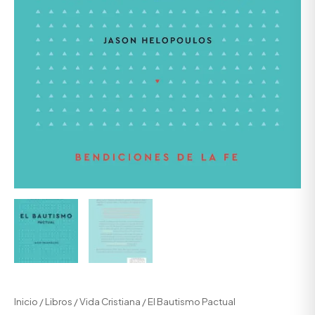
Inicio
/
Libros
/
Vida Cristiana
/ El Bautismo Pactual