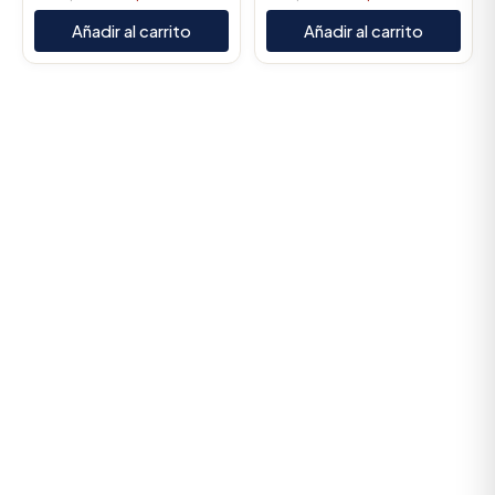
Añadir al carrito
Añadir al carrito