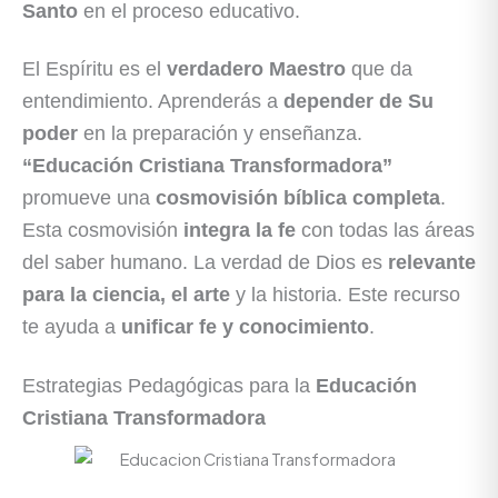
Santo
en el proceso educativo.
El Espíritu es el
verdadero Maestro
que da
entendimiento. Aprenderás a
depender de Su
poder
en la preparación y enseñanza.
“Educación Cristiana Transformadora”
promueve una
cosmovisión bíblica completa
.
Esta cosmovisión
integra la fe
con todas las áreas
del saber humano. La verdad de Dios es
relevante
para la ciencia, el arte
y la historia. Este recurso
te ayuda a
unificar fe y conocimiento
.
Estrategias Pedagógicas para la
Educación
Cristiana Transformadora