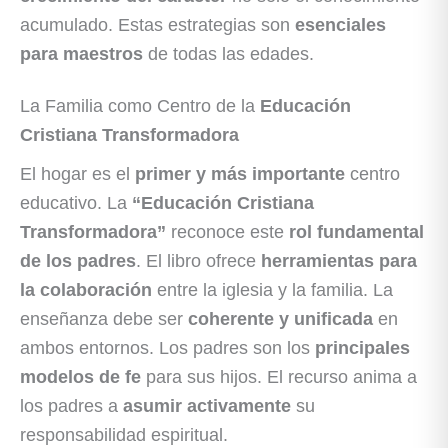
acumulado. Estas estrategias son
esenciales
para maestros
de todas las edades.
La Familia como Centro de la
Educación
Cristiana Transformadora
El hogar es el
primer y más importante
centro
educativo. La
“Educación Cristiana
Transformadora”
reconoce este
rol fundamental
de los padres
. El libro ofrece
herramientas para
la colaboración
entre la iglesia y la familia. La
enseñanza debe ser
coherente y unificada
en
ambos entornos. Los padres son los
principales
modelos de fe
para sus hijos. El recurso anima a
los padres a
asumir activamente
su
responsabilidad espiritual.