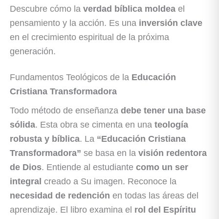
Descubre cómo la
verdad bíblica moldea
el
pensamiento y la acción. Es una
inversión clave
en el crecimiento espiritual de la próxima
generación.
Fundamentos Teológicos de la
Educación
Cristiana Transformadora
Todo método de enseñanza
debe tener una base
sólida
. Esta obra se cimenta en una
teología
robusta y bíblica
. La
“Educación Cristiana
Transformadora”
se basa en la
visión redentora
de Dios
. Entiende al estudiante
como un ser
integral
creado a Su imagen. Reconoce la
necesidad de redención
en todas las áreas del
aprendizaje. El libro examina el
rol del Espíritu