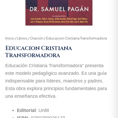
Inicio
/
Libros
/
Oración
/ Educacion Cristiana Transformadora
Educacion Cristiana
Transformadora
Educación Cristiana Transformadora” presenta
este modelo pedagógico avanzado. Es una guía
indispensable para líderes, maestros y padres.
Esta obra explora principios fundamentales para
una enseñanza efectiva.
Editorial
: Unilit