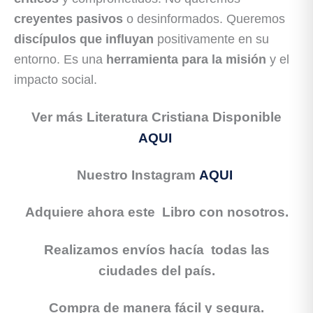
creyentes pasivos
o desinformados. Queremos
discípulos que influyan
positivamente en su
entorno. Es una
herramienta para la misión
y el
impacto social.
Ver más Literatura Cristiana Disponible
AQUI
Nuestro Instagram
AQUI
Adquiere ahora este Libro con nosotros.
Realizamos envíos hacía todas las
ciudades del país.
Compra de manera fácil y segura.