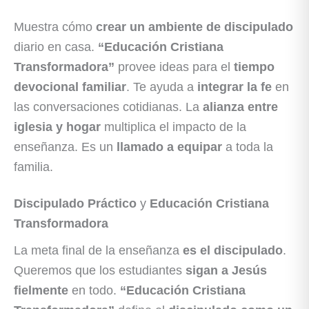
Muestra cómo
crear un ambiente de discipulado
diario en casa.
“Educación Cristiana
Transformadora”
provee ideas para el
tiempo
devocional familiar
. Te ayuda a
integrar la fe
en
las conversaciones cotidianas. La
alianza entre
iglesia y hogar
multiplica el impacto de la
enseñanza. Es un
llamado a equipar
a toda la
familia.
Discipulado Práctico
y
Educación Cristiana
Transformadora
La meta final de la enseñanza
es el discipulado
.
Queremos que los estudiantes
sigan a Jesús
fielmente
en todo.
“Educación Cristiana