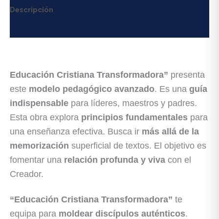
Descripción
Valoraciones (0)
Educación Cristiana Transformadora”
presenta
este
modelo pedagógico avanzado
. Es una
guía
indispensable
para líderes, maestros y padres.
Esta obra explora
principios fundamentales
para
una enseñanza efectiva. Busca ir
más allá de la
memorización
superficial de textos. El objetivo es
fomentar una
relación profunda y viva
con el
Creador.
“Educación Cristiana Transformadora”
te
equipa para
moldear discípulos auténticos
.