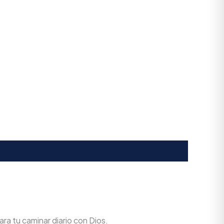
ra tu caminar diario con Dios.