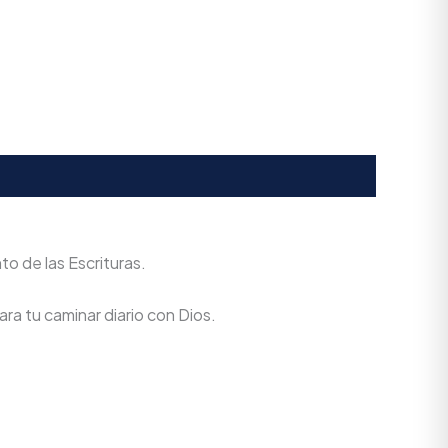
to de las Escrituras.
ra tu caminar diario con Dios.