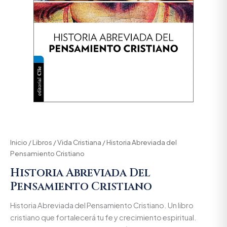
Inicio
/
Libros
/
Vida Cristiana
/ Historia Abreviada del
Pensamiento Cristiano
Historia Abreviada Del
Pensamiento Cristiano
Historia Abreviada del Pensamiento Cristiano. Un libro
cristiano que fortalecerá tu fe y crecimiento espiritual.