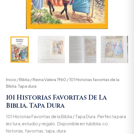
Inicio
/
Biblia
/
Reina Valera 1960
/ 101 Historias favoritas de la
Biblia. Tapa dura
101 Historias Favoritas De La
Biblia. Tapa Dura
101 Historias Favoritas de la Biblia / Tapa Dura. Perfecta para
lectura, estudio y regalo. Disponible en tubiblia.co.
historias, favoritas, tapa, dura