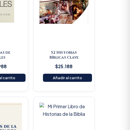
as de
52 Historias
les
Bíblicas Clave
988
$
25.188
l carrito
Añadir al carrito