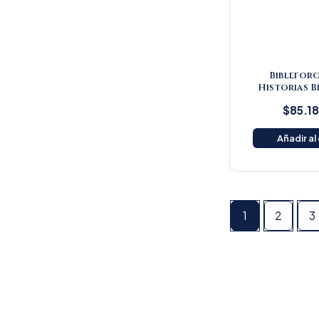
Bibleforc
Historias B
$
85.1
Añadir al
1
2
3