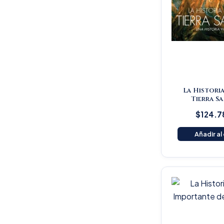
La Historia
Tierra S
$
124.7
Añadir al