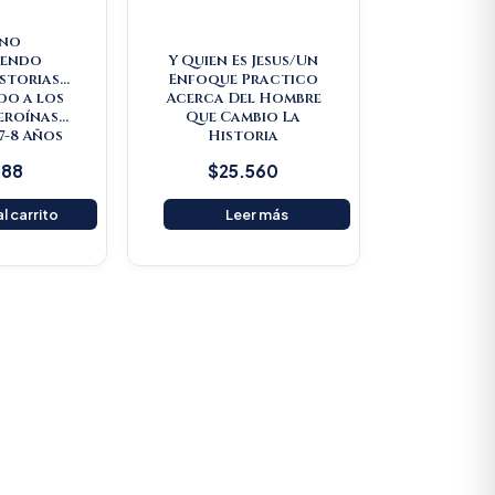
mno
iendo
Y Quien Es Jesus/Un
storias…
Enfoque Practico
o a los
Acerca Del Hombre
eroínas…
Que Cambio La
7-8 Años
Historia
588
$
25.560
l carrito
Leer más