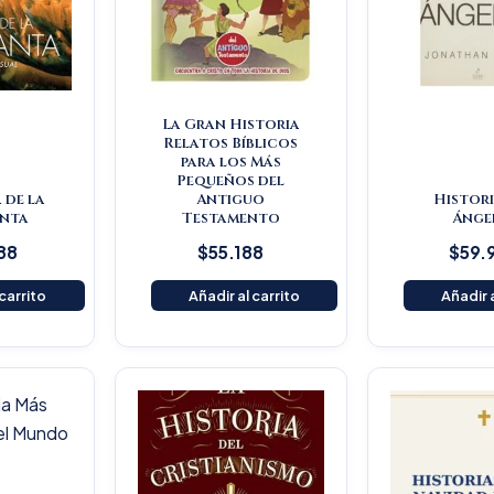
La Gran Historia
Relatos Bíblicos
para los Más
Pequeños del
 de la
Antiguo
Histori
anta
Testamento
Ánge
88
$
55.188
$
59.
 carrito
Añadir al carrito
Añadir a