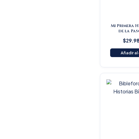
Mi Primera H
de la Pa
$
29.9
Añadir al