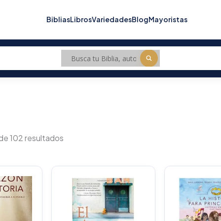
Biblias
Libros
Variedades
Blog
Mayoristas
Sorted
by
de 102 resultados
popularity