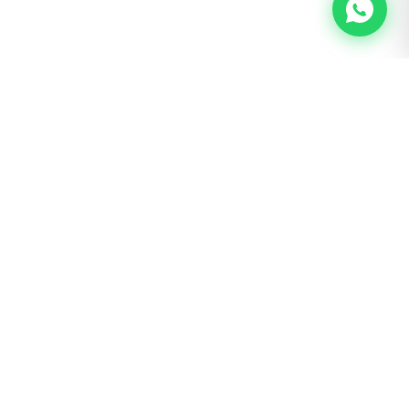
BOGOTÁ · SAN LUIS