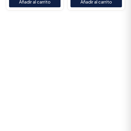
Añadir al carrito
Añadir al carrito