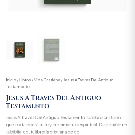
Inicio
/
Libros
/
Vida Cristiana
/ Jesus A Traves Del Antiguo
Testamento
Jesus A Traves Del Antiguo
Testamento
Jesus A Traves Del Antiguo Testamento. Un libro cristiano
que fortalecerá tu fe y crecimiento espiritual. Disponible en
tubiblia.co, tu librería cristiana de co