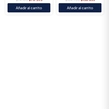
Añadir al carrito
Añadir al carrito