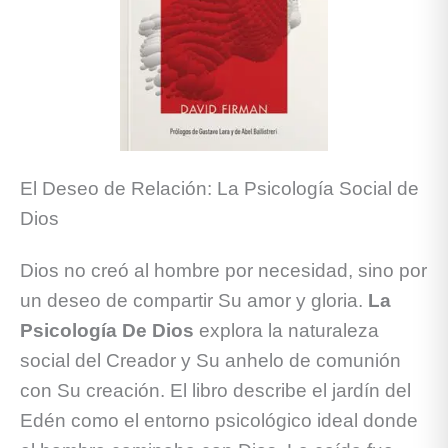
El Deseo de Relación: La Psicología Social de
Dios
Dios no creó al hombre por necesidad, sino por
un deseo de compartir Su amor y gloria.
La
Psicología De Dios
explora la naturaleza
social del Creador y Su anhelo de comunión
con Su creación. El libro describe el jardín del
Edén como el entorno psicológico ideal donde