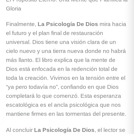
Gloria
Finalmente,
La Psicología De Dios
mira hacia
el futuro y el plan final de restauración
universal. Dios tiene una visión clara de un
cielo nuevo y una tierra nueva donde no habrá
más llanto. El libro explica que la mente de
Dios está enfocada en la redención total de
toda la creación. Vivimos en la tensión entre el
“ya pero todavía no”, confiando en que Dios
completará lo que comenzó. Esta esperanza
escatológica es el ancla psicológica que nos
mantiene firmes en las tormentas del presente.
Al concluir
La Psicología De Dios
, el lector se