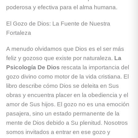
poderosa y efectiva para el alma humana.
El Gozo de Dios: La Fuente de Nuestra
Fortaleza
A menudo olvidamos que Dios es el ser más
feliz y gozoso que existe por naturaleza.
La
Psicología De Dios
rescata la importancia del
gozo divino como motor de la vida cristiana. El
libro describe cómo Dios se deleita en Sus
obras y encuentra placer en la obediencia y el
amor de Sus hijos. El gozo no es una emoción
pasajera, sino un estado permanente de la
mente de Dios debido a Su plenitud. Nosotros
somos invitados a entrar en ese gozo y