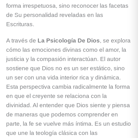
forma irrespetuosa, sino reconocer las facetas
de Su personalidad reveladas en las
Escrituras.
A través de
La Psicología De Dios
, se explora
cómo las emociones divinas como el amor, la
justicia y la compasión interactúan. El autor
sostiene que Dios no es un ser estático, sino
un ser con una vida interior rica y dinámica.
Esta perspectiva cambia radicalmente la forma
en que el creyente se relaciona con la
divinidad. Al entender que Dios siente y piensa
de maneras que podemos comprender en
parte, la fe se vuelve más íntima. Es un estudio
que une la teología clásica con las