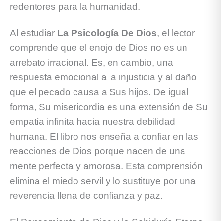
redentores para la humanidad.
Al estudiar
La Psicología De Dios
, el lector
comprende que el enojo de Dios no es un
arrebato irracional. Es, en cambio, una
respuesta emocional a la injusticia y al daño
que el pecado causa a Sus hijos. De igual
forma, Su misericordia es una extensión de Su
empatía infinita hacia nuestra debilidad
humana. El libro nos enseña a confiar en las
reacciones de Dios porque nacen de una
mente perfecta y amorosa. Esta comprensión
elimina el miedo servil y lo sustituye por una
reverencia llena de confianza y paz.