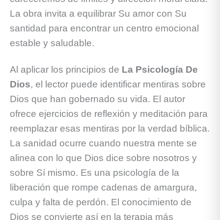
La obra invita a equilibrar Su amor con Su
santidad para encontrar un centro emocional
estable y saludable.
Al aplicar los principios de
La Psicología De
Dios
, el lector puede identificar mentiras sobre
Dios que han gobernado su vida. El autor
ofrece ejercicios de reflexión y meditación para
reemplazar esas mentiras por la verdad bíblica.
La sanidad ocurre cuando nuestra mente se
alinea con lo que Dios dice sobre nosotros y
sobre Sí mismo. Es una psicología de la
liberación que rompe cadenas de amargura,
culpa y falta de perdón. El conocimiento de
Dios se convierte así en la terapia más