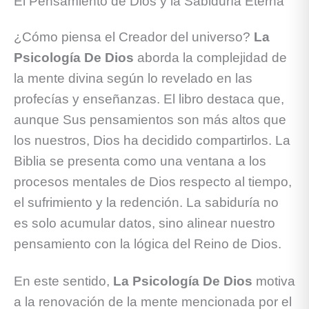
El Pensamiento de Dios y la Sabiduría Eterna
¿Cómo piensa el Creador del universo?
La
Psicología De Dios
aborda la complejidad de
la mente divina según lo revelado en las
profecías y enseñanzas. El libro destaca que,
aunque Sus pensamientos son más altos que
los nuestros, Dios ha decidido compartirlos. La
Biblia se presenta como una ventana a los
procesos mentales de Dios respecto al tiempo,
el sufrimiento y la redención. La sabiduría no
es solo acumular datos, sino alinear nuestro
pensamiento con la lógica del Reino de Dios.
En este sentido,
La Psicología De Dios
motiva
a la renovación de la mente mencionada por el