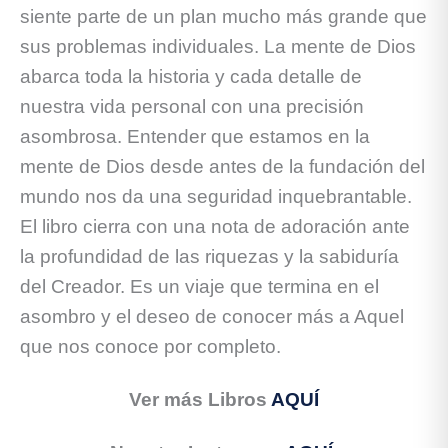
siente parte de un plan mucho más grande que
sus problemas individuales. La mente de Dios
abarca toda la historia y cada detalle de
nuestra vida personal con una precisión
asombrosa. Entender que estamos en la
mente de Dios desde antes de la fundación del
mundo nos da una seguridad inquebrantable.
El libro cierra con una nota de adoración ante
la profundidad de las riquezas y la sabiduría
del Creador. Es un viaje que termina en el
asombro y el deseo de conocer más a Aquel
que nos conoce por completo.
Ver más Libros
AQUÍ