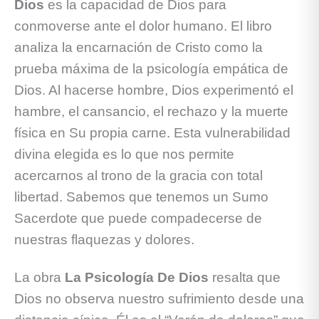
Dios
es la capacidad de Dios para
conmoverse ante el dolor humano. El libro
analiza la encarnación de Cristo como la
prueba máxima de la psicología empática de
Dios. Al hacerse hombre, Dios experimentó el
hambre, el cansancio, el rechazo y la muerte
física en Su propia carne. Esta vulnerabilidad
divina elegida es lo que nos permite
acercarnos al trono de la gracia con total
libertad. Sabemos que tenemos un Sumo
Sacerdote que puede compadecerse de
nuestras flaquezas y dolores.
La obra
La Psicología De Dios
resalta que
Dios no observa nuestro sufrimiento desde una