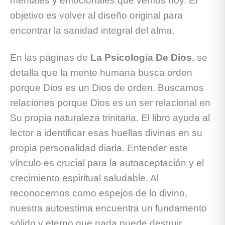
mentales y emocionales que vemos hoy. El
objetivo es volver al diseño original para
encontrar la sanidad integral del alma.
En las páginas de
La Psicología De Dios
, se
detalla que la mente humana busca orden
porque Dios es un Dios de orden. Buscamos
relaciones porque Dios es un ser relacional en
Su propia naturaleza trinitaria. El libro ayuda al
lector a identificar esas huellas divinas en su
propia personalidad diaria. Entender este
vínculo es crucial para la autoaceptación y el
crecimiento espiritual saludable. Al
reconocernos como espejos de lo divino,
nuestra autoestima encuentra un fundamento
sólido y eterno que nada puede destruir.