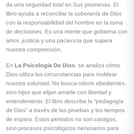
da una seguridad total en Sus promesas. El
libro ayuda a reconciliar la soberanía de Dios
con la responsabilidad del hombre en la toma
de decisiones. Es una mente que gobierna con
amor, justicia y una paciencia que supera
nuestra comprensión.
En
La Psicología De Dios
, se analiza cómo
Dios utiliza las circunstancias para moldear
nuestra voluntad. No busca robots obedientes,
sino hijos que elijan amarle con libertad y
entendimiento. El libro describe la “pedagogía
de Dios” a través de las pruebas y los tiempos
de espera. Estos periodos no son castigos,
sino procesos psicológicos necesarios para