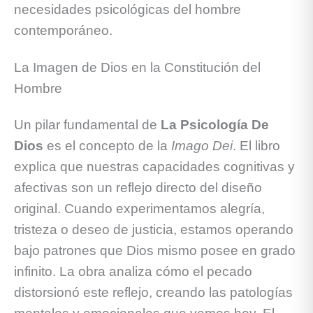
necesidades psicológicas del hombre
contemporáneo.
La Imagen de Dios en la Constitución del
Hombre
Un pilar fundamental de
La Psicología De
Dios
es el concepto de la
Imago Dei
. El libro
explica que nuestras capacidades cognitivas y
afectivas son un reflejo directo del diseño
original. Cuando experimentamos alegría,
tristeza o deseo de justicia, estamos operando
bajo patrones que Dios mismo posee en grado
infinito. La obra analiza cómo el pecado
distorsionó este reflejo, creando las patologías