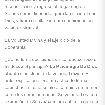
reconciliación y regreso al hogar seguro.
Somos seres diseñados para la intimidad con
Dios, y fuera de ella, siempre sentiremos un
vacío existencial.
La Voluntad Divina y el Ejercicio de la
Soberanía
¿Cómo toma decisiones un ser que conoce el
fin desde el principio?
La Psicología De Dios
aborda el misterio de la voluntad divina. El
autor explica que Dios no actúa de forma
caprichosa ni está sujeto a cambios de humor
como los seres humanos. Su voluntad es una
expresión de Su carácter inmutable, lo que nos