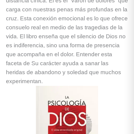
distancia cínica. Él es el “Varón de dolores” que
carga con nuestras penas más profundas en la
cruz. Esta conexión emocional es lo que ofrece
consuelo real en medio de las tragedias de la
vida. El libro enseña que el silencio de Dios no
es indiferencia, sino una forma de presencia
que acompaña en el dolor. Entender esta
faceta de Su carácter ayuda a sanar las
heridas de abandono y soledad que muchos
experimentan.