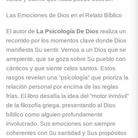
Las Emociones de Dios en el Relato Bíblico
El autor de
La Psicología De Dios
realiza un
recorrido por los momentos clave donde Dios
manifiesta Su sentir. Vemos a un Dios que se
arrepiente, que se goza sobre Su pueblo con
cánticos y que siente celos santos. Estos
rasgos revelan una “psicología” que prioriza la
relación personal por encima de las reglas
frías. El libro desafía la idea del “motor inmóvil”
de la filosofía griega, presentando al Dios
bíblico como alguien profundamente
involucrado. Sus emociones son siempre
coherentes con Su santidad y Sus propósitos