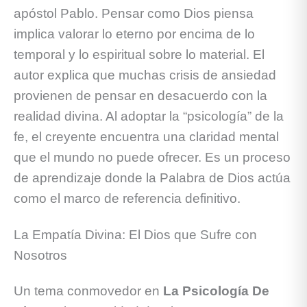
apóstol Pablo. Pensar como Dios piensa
implica valorar lo eterno por encima de lo
temporal y lo espiritual sobre lo material. El
autor explica que muchas crisis de ansiedad
provienen de pensar en desacuerdo con la
realidad divina. Al adoptar la “psicología” de la
fe, el creyente encuentra una claridad mental
que el mundo no puede ofrecer. Es un proceso
de aprendizaje donde la Palabra de Dios actúa
como el marco de referencia definitivo.
La Empatía Divina: El Dios que Sufre con
Nosotros
Un tema conmovedor en
La Psicología De