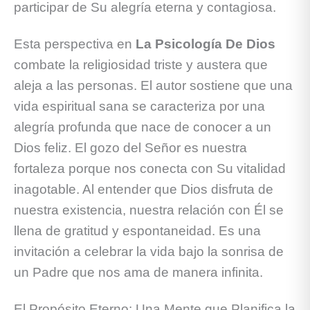
participar de Su alegría eterna y contagiosa.
Esta perspectiva en
La Psicología De Dios
combate la religiosidad triste y austera que
aleja a las personas. El autor sostiene que una
vida espiritual sana se caracteriza por una
alegría profunda que nace de conocer a un
Dios feliz. El gozo del Señor es nuestra
fortaleza porque nos conecta con Su vitalidad
inagotable. Al entender que Dios disfruta de
nuestra existencia, nuestra relación con Él se
llena de gratitud y espontaneidad. Es una
invitación a celebrar la vida bajo la sonrisa de
un Padre que nos ama de manera infinita.
El Propósito Eterno: Una Mente que Planifica la