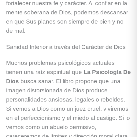
fortalecer nuestra fe y carácter. Al confiar en la
mente soberana de Dios, podemos descansar
en que Sus planes son siempre de bien y no
de mal.
Sanidad Interior a través del Carácter de Dios
Muchos problemas psicológicos actuales
tienen una raíz espiritual que
La Psicología De
Dios
busca sanar. El libro propone que una
imagen distorsionada de Dios produce
personalidades ansiosas, legales o rebeldes.
Si vemos a Dios como un juez cruel, viviremos
en el perfeccionismo y el miedo al castigo. Si lo
vemos como un abuelo permisivo,
careceremos de límites y dirección moral clara.