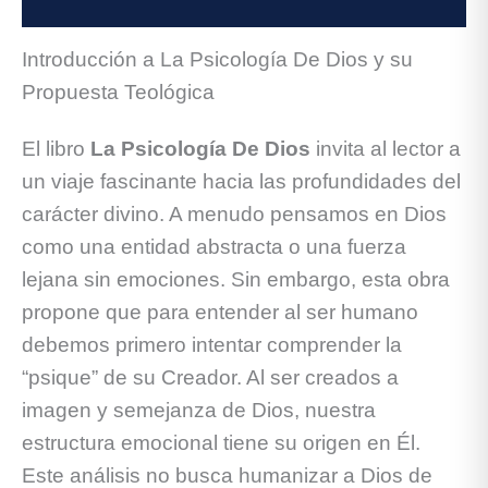
Valoraciones (0)
Introducción a La Psicología De Dios y su
Propuesta Teológica
El libro
La Psicología De Dios
invita al lector a
un viaje fascinante hacia las profundidades del
carácter divino. A menudo pensamos en Dios
como una entidad abstracta o una fuerza
lejana sin emociones. Sin embargo, esta obra
propone que para entender al ser humano
debemos primero intentar comprender la
“psique” de su Creador. Al ser creados a
imagen y semejanza de Dios, nuestra
estructura emocional tiene su origen en Él.
Este análisis no busca humanizar a Dios de