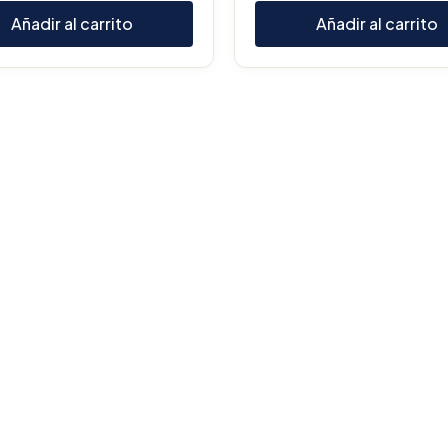
Añadir al carrito
Añadir al carrito