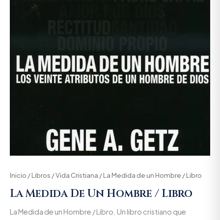
Inicio
/
Libros
/
Vida Cristiana
/ La Medida de un Hombre / Libro
La Medida De Un Hombre / Libro
La Medida de un Hombre / Libro. Un libro cristiano que