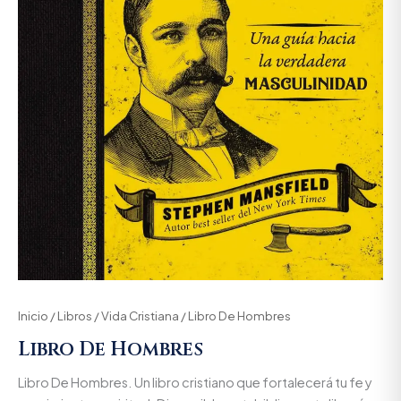
Inicio
/
Libros
/
Vida Cristiana
/ Libro De Hombres
Libro De Hombres
Libro De Hombres. Un libro cristiano que fortalecerá tu fe y