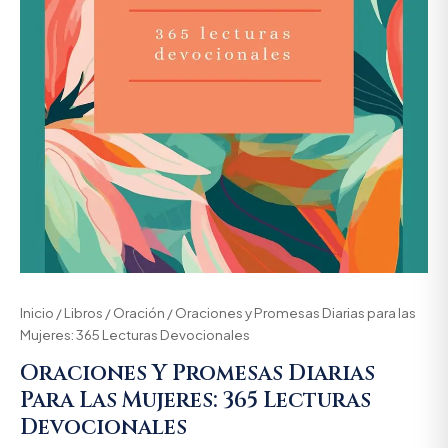
Inicio
/
Libros
/
Oración
/ Oraciones y Promesas Diarias para las
Mujeres: 365 Lecturas Devocionales
Oraciones Y Promesas Diarias
Para Las Mujeres: 365 Lecturas
Devocionales