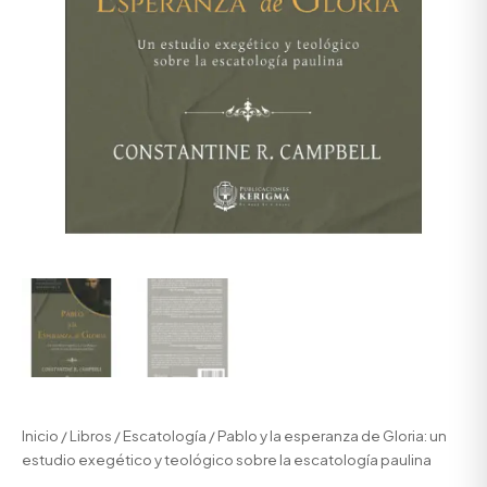
Inicio
/
Libros
/
Escatología
/ Pablo y la esperanza de Gloria: un
estudio exegético y teológico sobre la escatología paulina