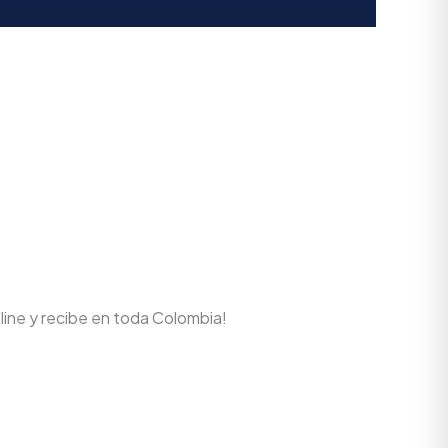
line y recibe en toda Colombia!