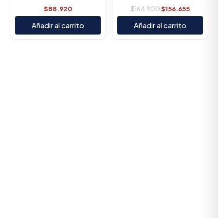
$
88.920
$
164.900
$
156.655
Añadir al carrito
Añadir al carrito