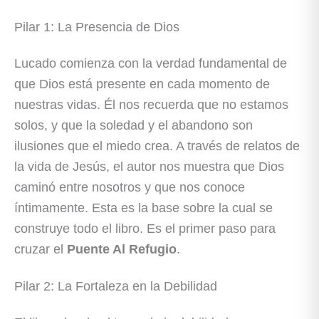
Pilar 1: La Presencia de Dios
Lucado comienza con la verdad fundamental de
que Dios está presente en cada momento de
nuestras vidas. Él nos recuerda que no estamos
solos, y que la soledad y el abandono son
ilusiones que el miedo crea. A través de relatos de
la vida de Jesús, el autor nos muestra que Dios
caminó entre nosotros y que nos conoce
íntimamente. Esta es la base sobre la cual se
construye todo el libro. Es el primer paso para
cruzar el
Puente Al Refugio
.
Pilar 2: La Fortaleza en la Debilidad