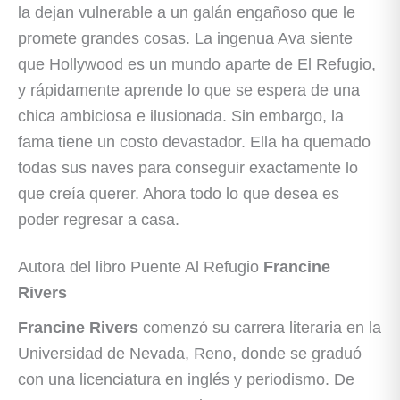
la dejan vulnerable a un galán engañoso que le
promete grandes cosas. La ingenua Ava siente
que Hollywood es un mundo aparte de El Refugio,
y rápidamente aprende lo que se espera de una
chica ambiciosa e ilusionada. Sin embargo, la
fama tiene un costo devastador. Ella ha quemado
todas sus naves para conseguir exactamente lo
que creía querer. Ahora todo lo que desea es
poder regresar a casa.
Autora del libro Puente Al Refugio
Francine
Rivers
Francine Rivers
comenzó su carrera literaria en la
Universidad de Nevada, Reno, donde se graduó
con una licenciatura en inglés y periodismo. De