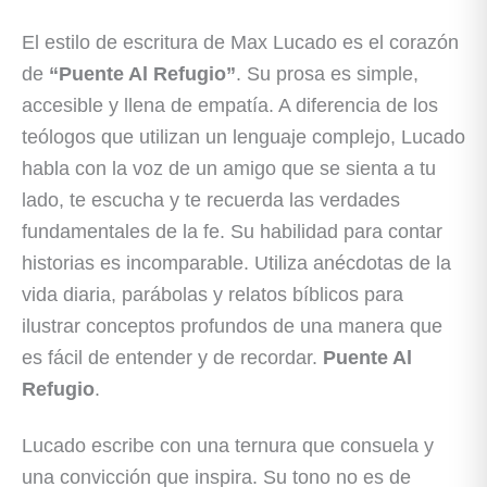
El estilo de escritura de Max Lucado es el corazón
de
“Puente Al Refugio”
. Su prosa es simple,
accesible y llena de empatía. A diferencia de los
teólogos que utilizan un lenguaje complejo, Lucado
habla con la voz de un amigo que se sienta a tu
lado, te escucha y te recuerda las verdades
fundamentales de la fe. Su habilidad para contar
historias es incomparable. Utiliza anécdotas de la
vida diaria, parábolas y relatos bíblicos para
ilustrar conceptos profundos de una manera que
es fácil de entender y de recordar.
Puente Al
Refugio
.
Lucado escribe con una ternura que consuela y
una convicción que inspira. Su tono no es de