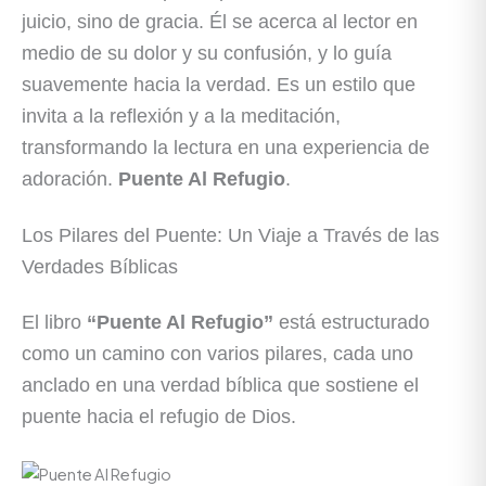
juicio, sino de gracia. Él se acerca al lector en
medio de su dolor y su confusión, y lo guía
suavemente hacia la verdad. Es un estilo que
invita a la reflexión y a la meditación,
transformando la lectura en una experiencia de
adoración.
Puente Al Refugio
.
Los Pilares del Puente: Un Viaje a Través de las
Verdades Bíblicas
El libro
“Puente Al Refugio”
está estructurado
como un camino con varios pilares, cada uno
anclado en una verdad bíblica que sostiene el
puente hacia el refugio de Dios.