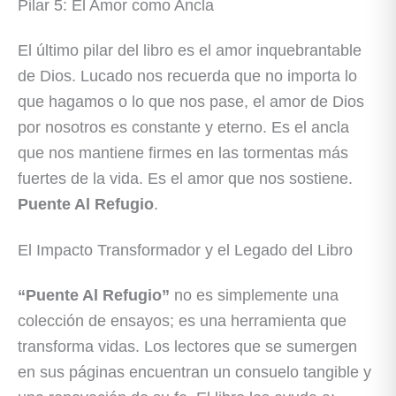
Pilar 5: El Amor como Ancla
El último pilar del libro es el amor inquebrantable
de Dios. Lucado nos recuerda que no importa lo
que hagamos o lo que nos pase, el amor de Dios
por nosotros es constante y eterno. Es el ancla
que nos mantiene firmes en las tormentas más
fuertes de la vida. Es el amor que nos sostiene.
Puente Al Refugio
.
El Impacto Transformador y el Legado del Libro
“Puente Al Refugio”
no es simplemente una
colección de ensayos; es una herramienta que
transforma vidas. Los lectores que se sumergen
en sus páginas encuentran un consuelo tangible y