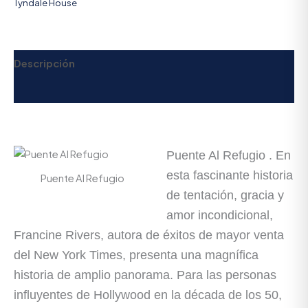
Tyndale House
Descripción
Valoraciones (0)
Puente Al Refugio . En
esta fascinante historia
Puente Al Refugio
de tentación, gracia y
amor incondicional,
Francine Rivers, autora de éxitos de mayor venta
del
New York Times
, presenta una magnífica
historia de amplio panorama. Para las personas
influyentes de Hollywood en la década de los 50,