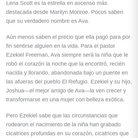
Lena Scott es la estrella en ascenso más
destacada desde Marilyn Monroe. Pocos saben
que su verdadero nombre es Ava.
Aún menos saben el precio que ella pagó para por
fin sentirse alguien en la vida. Para el pastor
Ezekiel Freeman, Ava siempre será la niña que le
robó el corazón la noche que la encontró, recién
nacida y llorando, abandonada bajo un puente en
las afueras del pueblo El Refugio. Ezekiel y su hijo,
Joshua―el mejor amigo de Ava―la ven crecer y
transformarse en una mujer con belleza exótica.
Pero Ezekiel sabe que las circunstancias que
rodearon el nacimiento de la niña han grabado
cicatrices profundas en su corazón, cicatrices que