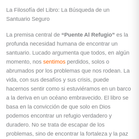
La Filosofía del Libro: La Búsqueda de un
Santuario Seguro
La premisa central de
“Puente Al Refugio”
es la
profunda necesidad humana de encontrar un
santuario. Lucado argumenta que todos, en algún
momento, nos
sentimos
perdidos, solos o
abrumados por los problemas que nos rodean. La
vida, con sus desafíos y sus crisis, puede
hacernos sentir como si estuviéramos en un barco
a la deriva en un océano embravecido. El libro se
basa en la convicción de que solo en Dios
podemos encontrar un refugio verdadero y
duradero. No se trata de escapar de los
problemas, sino de encontrar la fortaleza y la paz