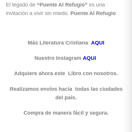
El legado de
“Puente Al Refugio”
es una
invitación a vivir sin miedo.
Puente Al Refugio
.
Más Literatura Cristiana
AQUI
Nuestro Instagram
AQUI
Adquiere ahora este Libro con nosotros.
Realizamos envíos hacía todas las ciudades
del país.
Compra de manera fácil y segura.