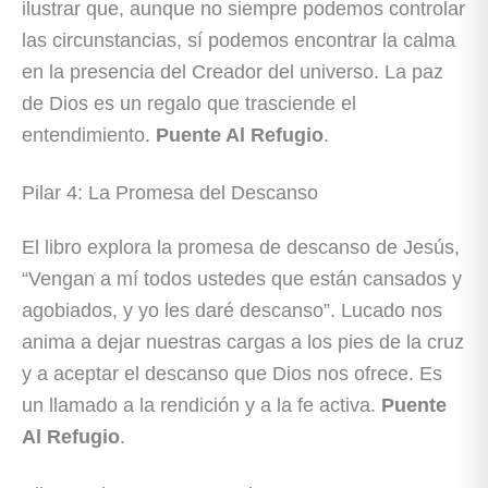
ilustrar que, aunque no siempre podemos controlar
las circunstancias, sí podemos encontrar la calma
en la presencia del Creador del universo. La paz
de Dios es un regalo que trasciende el
entendimiento.
Puente Al Refugio
.
Pilar 4: La Promesa del Descanso
El libro explora la promesa de descanso de Jesús,
“Vengan a mí todos ustedes que están cansados y
agobiados, y yo les daré descanso”. Lucado nos
anima a dejar nuestras cargas a los pies de la cruz
y a aceptar el descanso que Dios nos ofrece. Es
un llamado a la rendición y a la fe activa.
Puente
Al Refugio
.