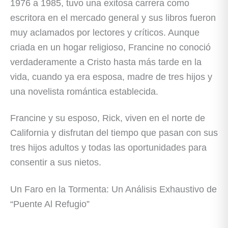
1976 a 1985, tuvo una exitosa carrera como
escritora en el mercado general y sus libros fueron
muy aclamados por lectores y críticos. Aunque
criada en un hogar religioso, Francine no conoció
verdaderamente a Cristo hasta más tarde en la
vida, cuando ya era esposa, madre de tres hijos y
una novelista romántica establecida.
Francine y su esposo, Rick, viven en el norte de
California y disfrutan del tiempo que pasan con sus
tres hijos adultos y todas las oportunidades para
consentir a sus nietos.
Un Faro en la Tormenta: Un Análisis Exhaustivo de
“Puente Al Refugio”