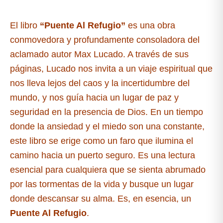
El libro
“Puente Al Refugio”
es una obra
conmovedora y profundamente consoladora del
aclamado autor Max Lucado. A través de sus
páginas, Lucado nos invita a un viaje espiritual que
nos lleva lejos del caos y la incertidumbre del
mundo, y nos guía hacia un lugar de paz y
seguridad en la presencia de Dios. En un tiempo
donde la ansiedad y el miedo son una constante,
este libro se erige como un faro que ilumina el
camino hacia un puerto seguro. Es una lectura
esencial para cualquiera que se sienta abrumado
por las tormentas de la vida y busque un lugar
donde descansar su alma. Es, en esencia, un
Puente Al Refugio
.