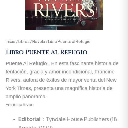
Inicio
/
Libros
/
Novela
/ Libro Puente al Refugio
Libro Puente Al Refugio
Puente Al Refugio . En esta fascinante historia de
tentación, gracia y amor incondicional, Francine
Rivers, autora de éxitos de mayor venta del
New
York Times
, presenta una magnífica historia de
amplio panorama.
Francine Rivers
Editorial ‏ : ‎
Tyndale House Publishers (18
Agosto 2020)