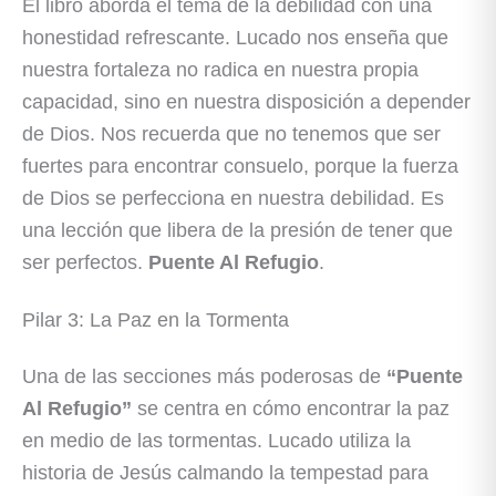
El libro aborda el tema de la debilidad con una
honestidad refrescante. Lucado nos enseña que
nuestra fortaleza no radica en nuestra propia
capacidad, sino en nuestra disposición a depender
de Dios. Nos recuerda que no tenemos que ser
fuertes para encontrar consuelo, porque la fuerza
de Dios se perfecciona en nuestra debilidad. Es
una lección que libera de la presión de tener que
ser perfectos.
Puente Al Refugio
.
Pilar 3: La Paz en la Tormenta
Una de las secciones más poderosas de
“Puente
Al Refugio”
se centra en cómo encontrar la paz
en medio de las tormentas. Lucado utiliza la
historia de Jesús calmando la tempestad para