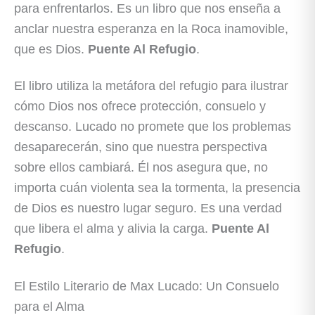
para enfrentarlos. Es un libro que nos enseña a
anclar nuestra esperanza en la Roca inamovible,
que es Dios.
Puente Al Refugio
.
El libro utiliza la metáfora del refugio para ilustrar
cómo Dios nos ofrece protección, consuelo y
descanso. Lucado no promete que los problemas
desaparecerán, sino que nuestra perspectiva
sobre ellos cambiará. Él nos asegura que, no
importa cuán violenta sea la tormenta, la presencia
de Dios es nuestro lugar seguro. Es una verdad
que libera el alma y alivia la carga.
Puente Al
Refugio
.
El Estilo Literario de Max Lucado: Un Consuelo
para el Alma