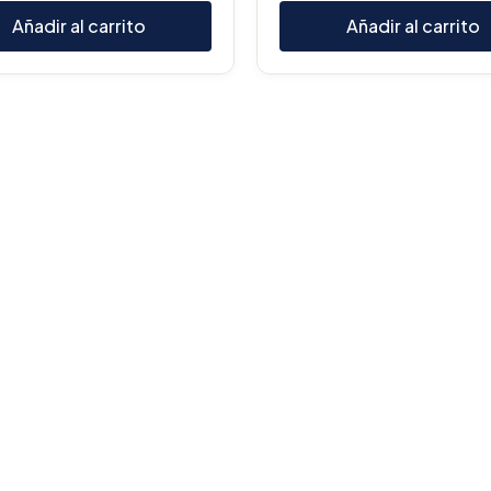
Añadir al carrito
Añadir al carrito