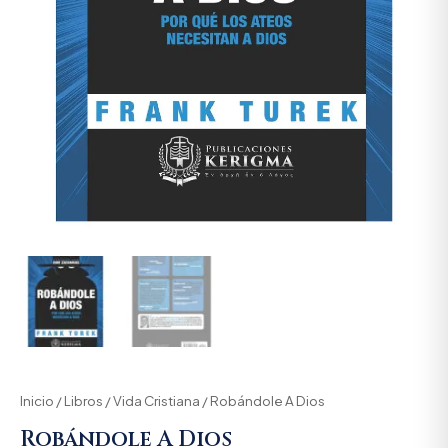
Inicio
/
Libros
/
Vida Cristiana
/ Robándole A Dios
Robándole A Dios