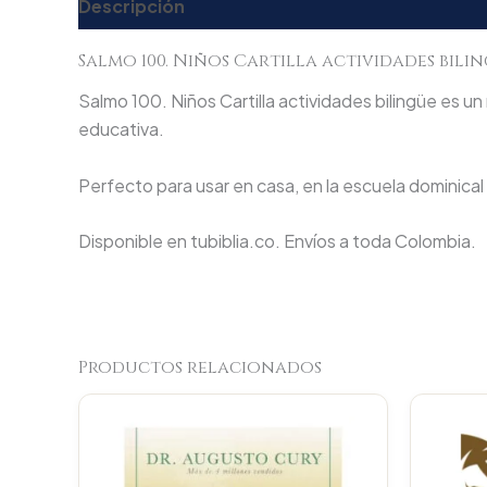
Descripción
Valoraciones (0)
Salmo 100. Niños Cartilla actividades bili
Salmo 100. Niños Cartilla actividades bilingüe es un
educativa.
Perfecto para usar en casa, en la escuela dominical
Disponible en tubiblia.co. Envíos a toda Colombia.
Productos relacionados