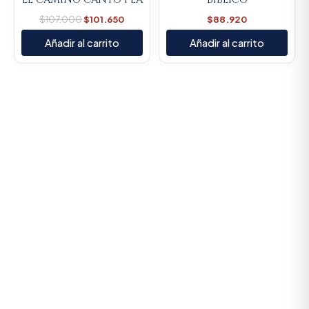
$
107.000
$
101.650
$
88.920
Añadir al carrito
Añadir al carrito