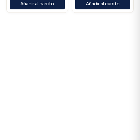
Añadir al carrito
Añadir al carrito